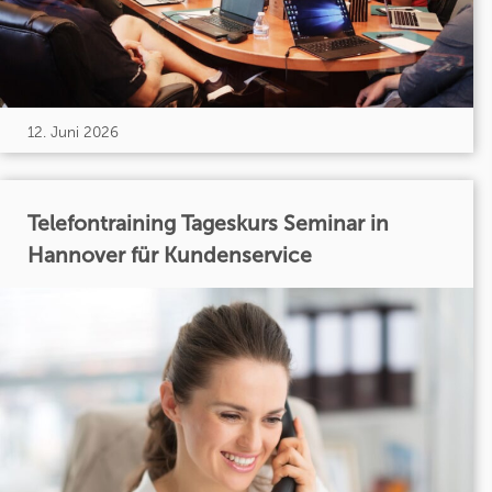
12. Juni 2026
Telefontraining Tageskurs Seminar in
Hannover für Kundenservice