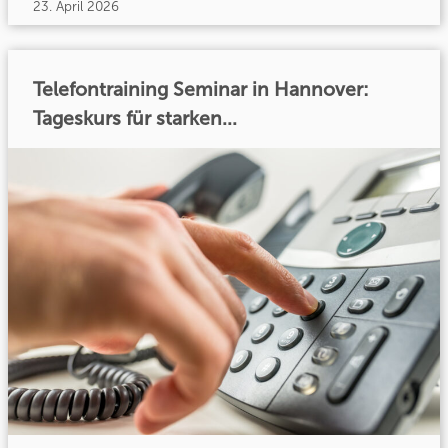
23. April 2026
Telefontraining Seminar in Hannover:
Tageskurs für starken...