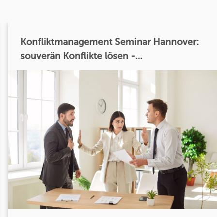
Konfliktmanagement Seminar Hannover:
souverän Konflikte lösen -...