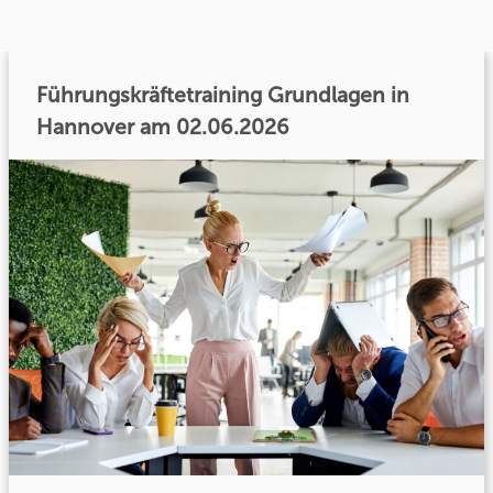
Führungskräftetraining Grundlagen in
Hannover am 02.06.2026