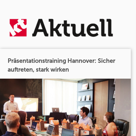
Präsentationstraining Hannover: Sicher
auftreten, stark wirken