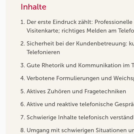
Inhalte
Der erste Eindruck zählt: Professionelle
Visitenkarte; richtiges Melden am Telef
Sicherheit bei der Kundenbetreuung: k
Telefonieren
Gute Rhetorik und Kommunikation im T
Verbotene Formulierungen und Weichsp
Aktives Zuhören und Fragetechniken
Aktive und reaktive telefonische Gespr
Schwierige Inhalte telefonisch verstän
Umgang mit schwierigen Situationen 