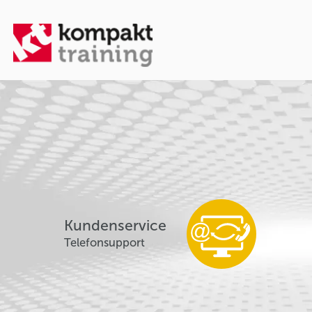
Kundenservice
Telefonsupport