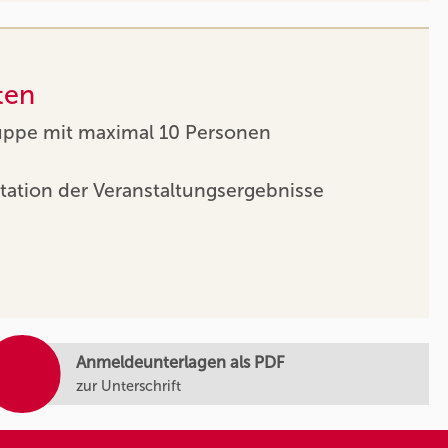
ten
uppe mit maximal 10 Personen
tation der Veranstaltungsergebnisse
Anmeldeunterlagen als PDF
zur Unterschrift