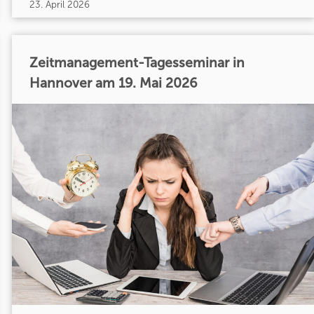
23. April 2026
Zeitmanagement-Tagesseminar in
Hannover am 19. Mai 2026