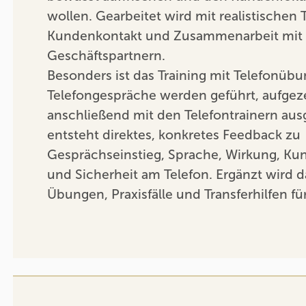
wollen. Gearbeitet wird mit realistischen 
Kundenkontakt und Zusammenarbeit mit
Geschäftspartnern.
Besonders ist das Training mit Telefonüb
Telefongespräche werden geführt, aufgez
anschließend mit den Telefontrainern aus
entsteht direktes, konkretes Feedback zu
Gesprächseinstieg, Sprache, Wirkung, Ku
und Sicherheit am Telefon. Ergänzt wird 
Übungen, Praxisfälle und Transferhilfen für