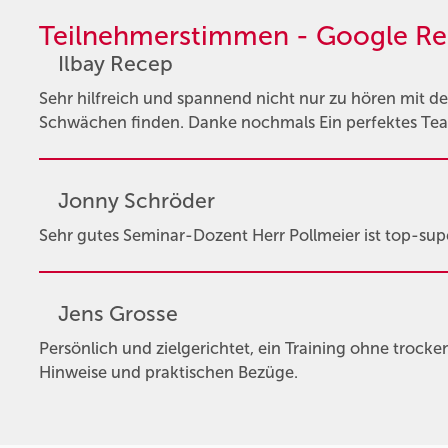
Teilnehmerstimmen - Google Re
Ilbay Recep
Sehr hilfreich und spannend nicht nur zu hören mit
Schwächen finden. Danke nochmals Ein perfektes Tea
Jonny Schröder
Sehr gutes Seminar-Dozent Herr Pollmeier ist top-supe
Jens Grosse
Persönlich und zielgerichtet, ein Training ohne trocke
Hinweise und praktischen Bezüge.