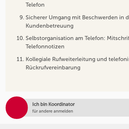
Telefon
Sicherer Umgang mit Beschwerden in d
Kundenbetreuung
Selbstorganisation am Telefon: Mitschri
Telefonnotizen
Kollegiale Rufweiterleitung und telefon
Rückrufvereinbarung
Ich bin Koordinator
für andere anmelden