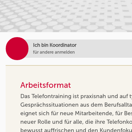
Ich bin Koordinator
für andere anmelden
Arbeitsformat
Das Telefontraining ist praxisnah und auf 
Gesprächssituationen aus dem Berufsallta
eignet sich für neue Mitarbeitende, für Be
neuer Rolle und für alle, die ihre Telefo
bewusst auffrischen und den Kundenfoku