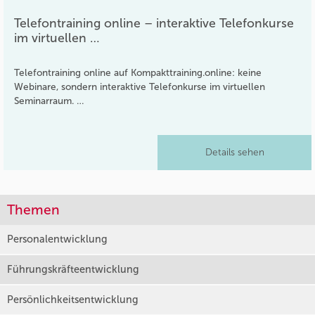
Telefontraining online – interaktive Telefonkurse
im virtuellen …
Telefontraining online auf Kompakttraining.online: keine
Webinare, sondern interaktive Telefonkurse im virtuellen
Seminarraum. …
Details sehen
Themen
Personalentwicklung
Führungskräfteentwicklung
Persönlichkeitsentwicklung