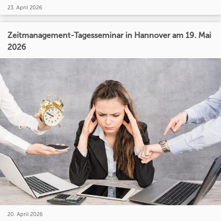
23. April 2026
Zeitmanagement-Tagesseminar in Hannover am 19. Mai
2026
20. April 2026