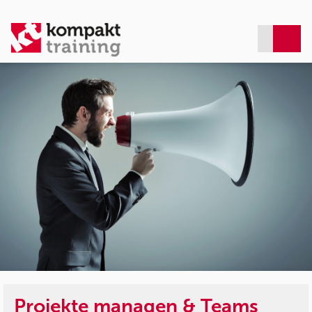
Projekte managen & Teams