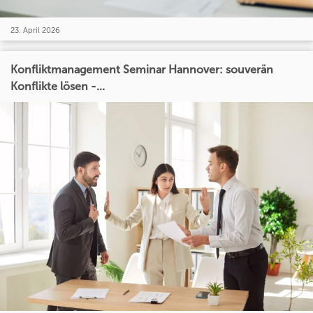
23. April 2026
Konfliktmanagement Seminar Hannover: souverän
Konflikte lösen -...