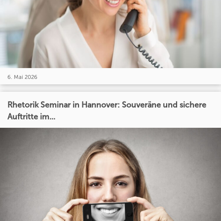
6. Mai 2026
Rhetorik Seminar in Hannover: Souveräne und sichere
Auftritte im...