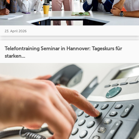
23. April 2026
Telefontraining Seminar in Hannover: Tageskurs für
starken...