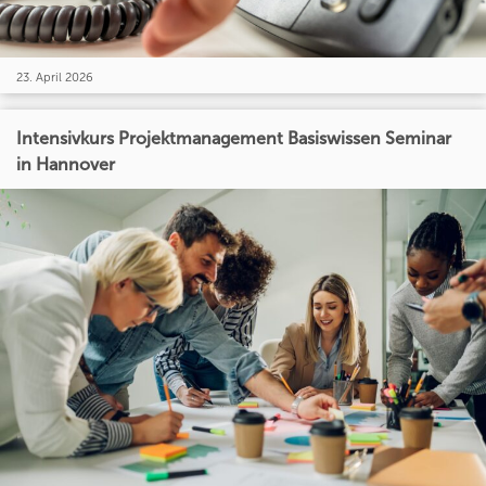
23. April 2026
Intensivkurs Projektmanagement Basiswissen Seminar
in Hannover