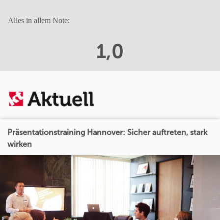
Alles in allem Note:
1,0
Präsentationstraining Hannover: Sicher auftreten, stark
wirken