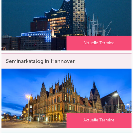
Aktuelle Termine
Seminarkatalog in Hannover
Aktuelle Termine