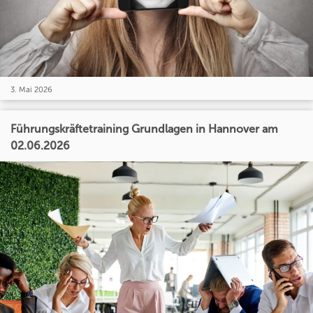
3. Mai 2026
Führungskräftetraining Grundlagen in Hannover am
02.06.2026