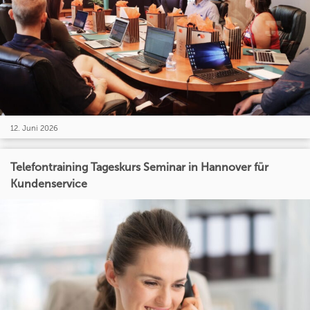
12. Juni 2026
Telefontraining Tageskurs Seminar in Hannover für
Kundenservice