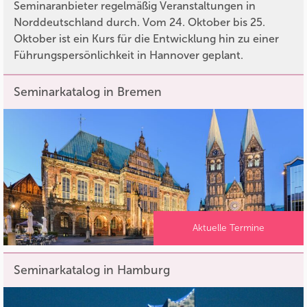
Seminaranbieter regelmäßig Veranstaltungen in
Norddeutschland durch. Vom 24. Oktober bis 25.
Oktober ist ein Kurs für die Entwicklung hin zu einer
Führungspersönlichkeit in Hannover geplant.
Seminarkatalog in Bremen
Aktuelle Termine
Seminarkatalog in Hamburg