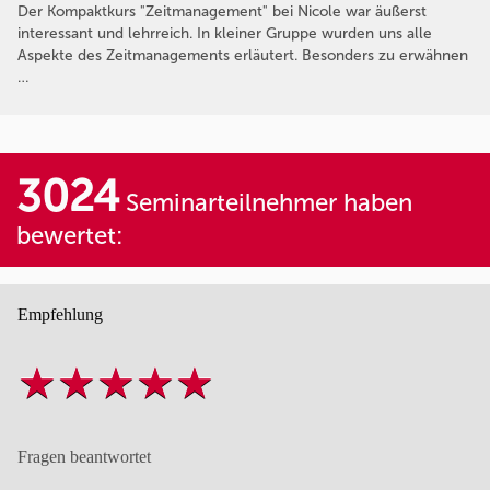
Der Kompaktkurs "Zeitmanagement" bei Nicole war äußerst
interessant und lehrreich. In kleiner Gruppe wurden uns alle
Aspekte des Zeitmanagements erläutert. Besonders zu erwähnen
…
3024
Seminarteilnehmer haben
bewertet:
Empfehlung
Fragen beantwortet