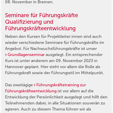
08. November in Bremen.
Seminare für Führungskräfte
Qualifizierung und
Führungskräfteentwicklung
Neben den Kursen für Projektleiter:innen sind auch
wieder verschiedene Seminare für Führungskräfte im
Angebot. Für Nachwuchsführungskräfte ist unser
Grundlagenseminar
ausgelegt. Ein entsprechender
Kurs ist unter anderem am 09. November 2023 in
Hannover geplant. Hier steht vor allem die Rolle als
Führungskraft sowie der Führungsstil im Mittelpunkt.
Das zweitägige
Führungskräftetraining zur
Führungskräfteentwicklung
ist vor allem auf die
Entwicklung der Persönlichkeit ausgelegt und hilft den
Teilnehmenden dabei, in alle Situationen souverän zu
agieren. Auch zu diesem Thema führen wir als