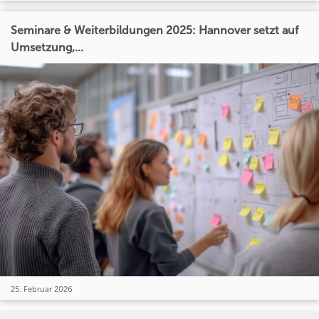
Seminare & Weiterbildungen 2025: Hannover setzt auf
Umsetzung,...
25. Februar 2026