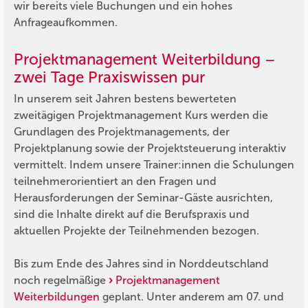
wir bereits viele Buchungen und ein hohes
Anfrageaufkommen.
Projektmanagement Weiterbildung –
zwei Tage Praxiswissen pur
In unserem seit Jahren bestens bewerteten
zweitägigen Projektmanagement Kurs werden die
Grundlagen des Projektmanagements, der
Projektplanung sowie der Projektsteuerung interaktiv
vermittelt. Indem unsere Trainer:innen die Schulungen
teilnehmerorientiert an den Fragen und
Herausforderungen der Seminar-Gäste ausrichten,
sind die Inhalte direkt auf die Berufspraxis und
aktuellen Projekte der Teilnehmenden bezogen.
Bis zum Ende des Jahres sind in Norddeutschland
noch regelmäßige
Projektmanagement
Weiterbildungen
geplant. Unter anderem am 07. und