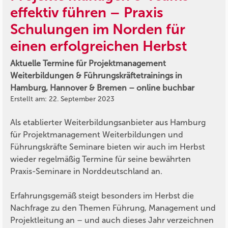
effektiv führen – Praxis
Schulungen im Norden für
einen erfolgreichen Herbst
Aktuelle Termine für Projektmanagement
Weiterbildungen & Führungskräftetrainings in
Hamburg, Hannover & Bremen – online buchbar
Erstellt am: 22. September 2023
Als etablierter Weiterbildungsanbieter aus Hamburg
für Projektmanagement Weiterbildungen und
Führungskräfte Seminare bieten wir auch im Herbst
wieder regelmäßig Termine für seine bewährten
Praxis-Seminare in Norddeutschland an.
Erfahrungsgemäß steigt besonders im Herbst die
Nachfrage zu den Themen Führung, Management und
Projektleitung an – und auch dieses Jahr verzeichnen