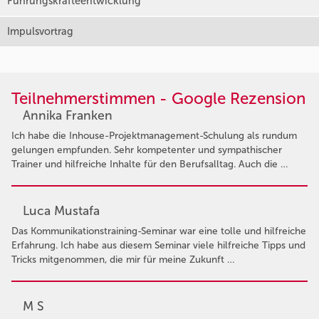
Führungskräfteentwicklung
Impulsvortrag
Teilnehmerstimmen - Google Rezension
Annika Franken
Ich habe die Inhouse-Projektmanagement-Schulung als rundum
gelungen empfunden. Sehr kompetenter und sympathischer
Trainer und hilfreiche Inhalte für den Berufsalltag. Auch die …
Luca Mustafa
Das Kommunikationstraining-Seminar war eine tolle und hilfreiche
Erfahrung. Ich habe aus diesem Seminar viele hilfreiche Tipps und
Tricks mitgenommen, die mir für meine Zukunft …
M S