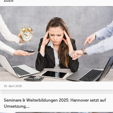
2026
20. April 2026
Seminare & Weiterbildungen 2025: Hannover setzt auf
Umsetzung,...