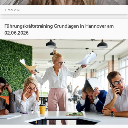
3. Mai 2026
Führungskräftetraining Grundlagen in Hannover am
02.06.2026