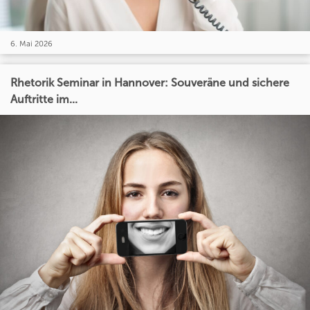
6. Mai 2026
Rhetorik Seminar in Hannover: Souveräne und sichere
Auftritte im...