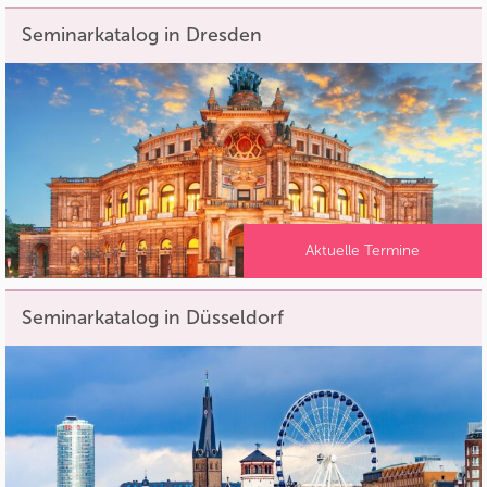
Seminarkatalog in Dresden
Aktuelle Termine
Seminarkatalog in Düsseldorf