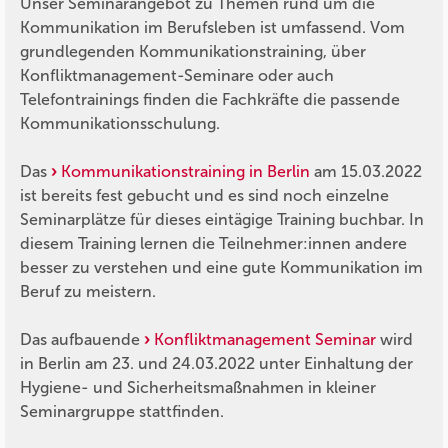
Unser Seminarangebot zu Themen rund um die
Kommunikation im Berufsleben ist umfassend. Vom
grundlegenden Kommunikationstraining, über
Konfliktmanagement-Seminare oder auch
Telefontrainings finden die Fachkräfte die passende
Kommunikationsschulung.
Das
Kommunikationstraining in Berlin
am 15.03.2022
ist bereits fest gebucht und es sind noch einzelne
Seminarplätze für dieses eintägige Training buchbar. In
diesem Training lernen die Teilnehmer:innen andere
besser zu verstehen und eine gute Kommunikation im
Beruf zu meistern.
Das aufbauende
Konfliktmanagement Seminar
wird
in Berlin am 23. und 24.03.2022 unter Einhaltung der
Hygiene- und Sicherheitsmaßnahmen in kleiner
Seminargruppe stattfinden.