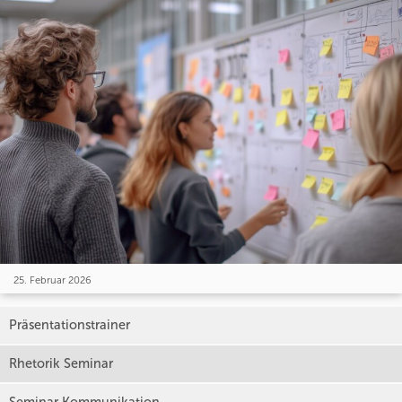
25. Februar 2026
Präsentationstrainer
Rhetorik Seminar