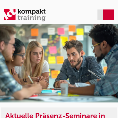
Aktuelle Präsenz-Seminare in