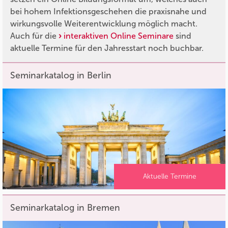
bei hohem Infektionsgeschehen die praxisnahe und
wirkungsvolle Weiterentwicklung möglich macht.
Auch für die
interaktiven Online Seminare
sind
aktuelle Termine für den Jahresstart noch buchbar.
Seminarkatalog in Berlin
Aktuelle Termine
Seminarkatalog in Bremen