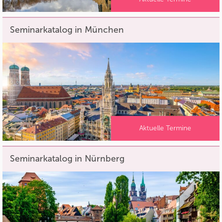
Seminarkatalog in München
Aktuelle Termine
Seminarkatalog in Nürnberg