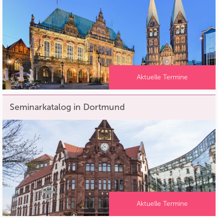
Aktuelle Termine
Seminarkatalog in Dortmund
Aktuelle Termine