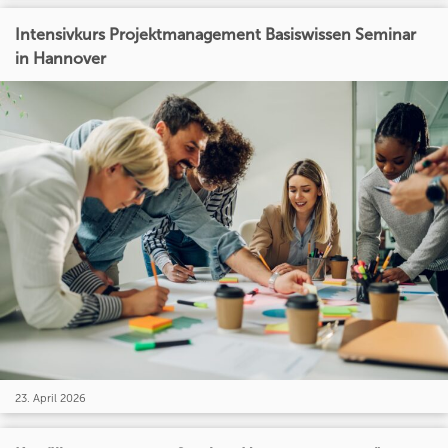
Intensivkurs Projektmanagement Basiswissen Seminar
in Hannover
23. April 2026