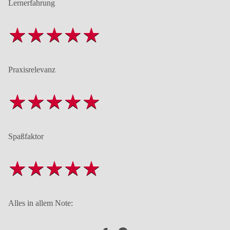
Lernerfahrung
Praxisrelevanz
Spaßfaktor
Alles in allem Note: