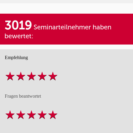
3019
Seminarteilnehmer haben
bewertet:
Empfehlung
Fragen beantwortet