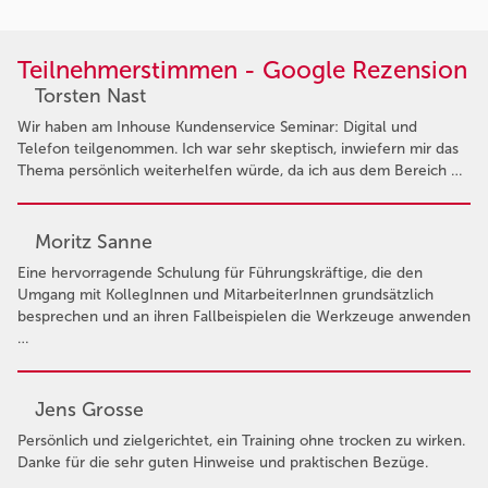
Teilnehmerstimmen - Google Rezension
Torsten Nast
Wir haben am Inhouse Kundenservice Seminar: Digital und
Telefon teilgenommen. Ich war sehr skeptisch, inwiefern mir das
Thema persönlich weiterhelfen würde, da ich aus dem Bereich …
Moritz Sanne
Eine hervorragende Schulung für Führungskräftige, die den
Umgang mit KollegInnen und MitarbeiterInnen grundsätzlich
besprechen und an ihren Fallbeispielen die Werkzeuge anwenden
…
Jens Grosse
Persönlich und zielgerichtet, ein Training ohne trocken zu wirken.
Danke für die sehr guten Hinweise und praktischen Bezüge.