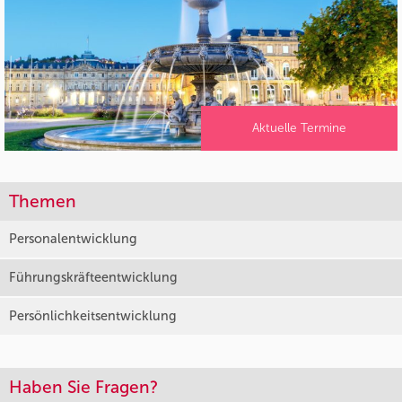
Aktuelle Termine
Themen
Personalentwicklung
Führungskräfteentwicklung
Persönlichkeitsentwicklung
Haben Sie Fragen?