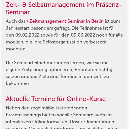
Zeit- & Selbstmanagement im Präsenz-
Seminar
Auch das
Zeitmanagement Seminar in Berlin
ist zum
Jahresstart besonders gefragt. Die Teilnahme ist für
den 09.02.2022 sowie für den 09.03.2022 noch für alle
möglich, die ihre Selbstorganisation verbessern
möchten.
Die Seminarteilnehmer:innen lernen, wie sie die
eigene Zeitplanung optimieren, Prioritäten richtig
setzen und die Ziele und Termine in den Griff zu
bekommen.
Aktuelle Termine für Online-Kurse
Neben den regelmäßig stattfindenden
Präsenztrainings bieten wir alle Seminare auch im
interaktiven Onlineformat an. Unsere Trainer:innen
setzen ein Online Bildungsformat um, welches auch