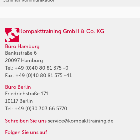
Seminar Kommunikation
Kompakttraining GmbH & Co. KG
Büro Hamburg
Banksstraße 6
20097 Hamburg
Tel:
+49 (0)40 80 81 375 -0
Fax: +49 (0)40 80 81 375 -41
Büro Berlin
Friedrichstraße 171
10117 Berlin
Tel:
+49 (0)30 303 66 5770
Schreiben Sie uns
service@kompakttraining.de
Folgen Sie uns auf