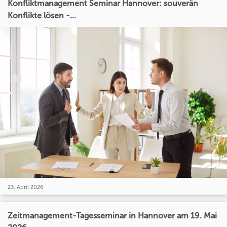
Konfliktmanagement Seminar Hannover: souverän
Konflikte lösen -...
23. April 2026
Zeitmanagement-Tagesseminar in Hannover am 19. Mai