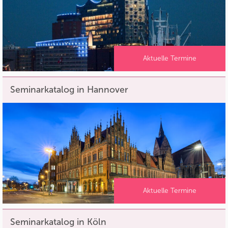
Aktuelle Termine
Seminarkatalog in Hannover
Aktuelle Termine
Seminarkatalog in Köln