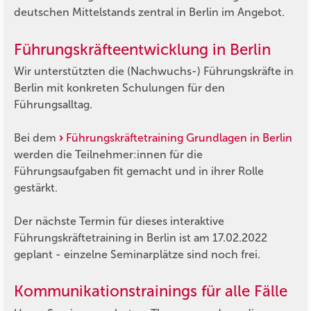
deutschen Mittelstands zentral in Berlin im Angebot.
Führungskräfteentwicklung in Berlin
Wir unterstützten die (Nachwuchs-) Führungskräfte in
Berlin mit konkreten Schulungen für den
Führungsalltag.
Bei dem
Führungskräftetraining Grundlagen in Berlin
werden die Teilnehmer:innen für die
Führungsaufgaben fit gemacht und in ihrer Rolle
gestärkt.
Der nächste Termin für dieses interaktive
Führungskräftetraining in Berlin ist am 17.02.2022
geplant - einzelne Seminarplätze sind noch frei.
Kommunikationstrainings für alle Fälle