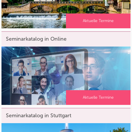
Aktuelle Termine
Seminarkatalog in Online
Aktuelle Termine
Seminarkatalog in Stuttgart