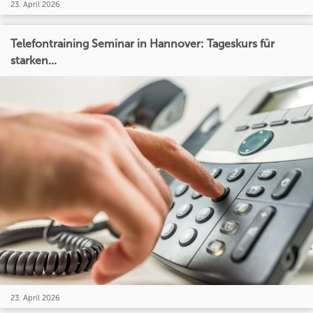
23. April 2026
Telefontraining Seminar in Hannover: Tageskurs für
starken...
23. April 2026