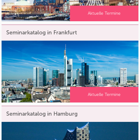
Aktuelle Termine
Seminarkatalog in Frankfurt
Aktuelle Termine
Seminarkatalog in Hamburg