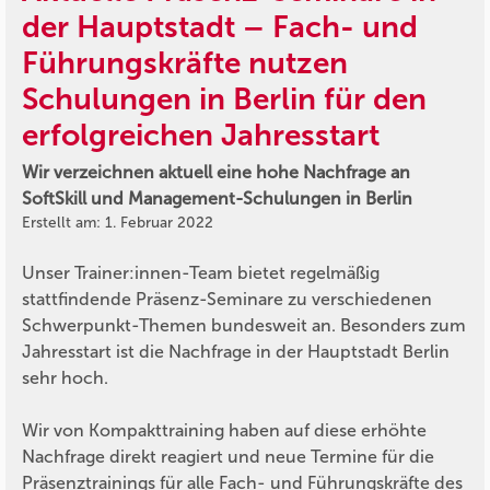
der Hauptstadt – Fach- und
Führungskräfte nutzen
Schulungen in Berlin für den
erfolgreichen Jahresstart
Wir verzeichnen aktuell eine hohe Nachfrage an
SoftSkill und Management-Schulungen in Berlin
Erstellt am: 1. Februar 2022
Unser Trainer:innen-Team bietet regelmäßig
stattfindende Präsenz-Seminare zu verschiedenen
Schwerpunkt-Themen bundesweit an. Besonders zum
Jahresstart ist die Nachfrage in der Hauptstadt Berlin
sehr hoch.
Wir von Kompakttraining haben auf diese erhöhte
Nachfrage direkt reagiert und neue Termine für die
Präsenztrainings für alle Fach- und Führungskräfte des