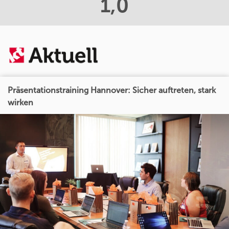
1,0
Präsentationstraining Hannover: Sicher auftreten, stark
wirken