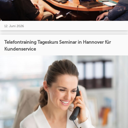
12. Juni 2026
Telefontraining Tageskurs Seminar in Hannover für
Kundenservice