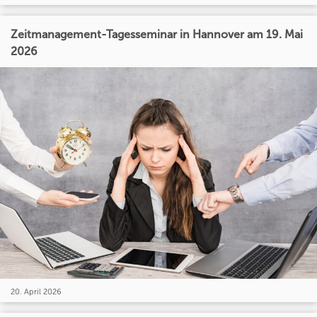
Zeitmanagement-Tagesseminar in Hannover am 19. Mai
2026
20. April 2026