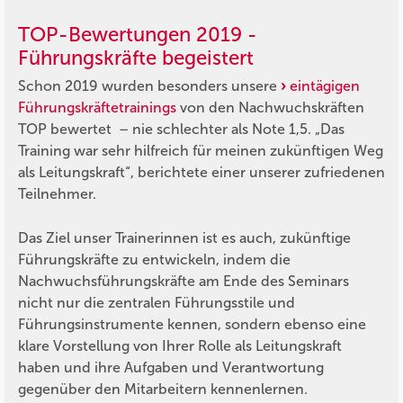
TOP-Bewertungen 2019 -
Führungskräfte begeistert
Schon 2019 wurden besonders unsere
eintägigen
Führungskräftetrainings
von den Nachwuchskräften
TOP bewertet – nie schlechter als Note 1,5.
„Das
Training war sehr hilfreich für meinen zukünftigen Weg
als Leitungskraft“
, berichtete einer unserer zufriedenen
Teilnehmer.
Das Ziel unser Trainerinnen ist es auch, zukünftige
Führungskräfte zu entwickeln, indem die
Nachwuchsführungskräfte am Ende des Seminars
nicht nur die zentralen Führungsstile und
Führungsinstrumente kennen, sondern ebenso eine
klare Vorstellung von Ihrer Rolle als Leitungskraft
haben und ihre Aufgaben und Verantwortung
gegenüber den Mitarbeitern kennenlernen.