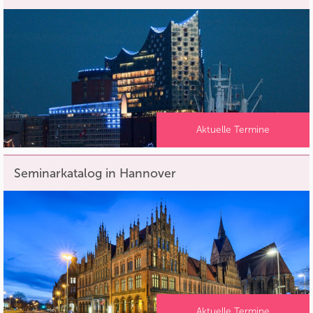
Aktuelle Termine
Seminarkatalog in Hannover
Aktuelle Termine