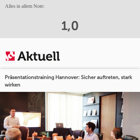
Alles in allem Note:
1,0
Präsentationstraining Hannover: Sicher auftreten, stark
wirken