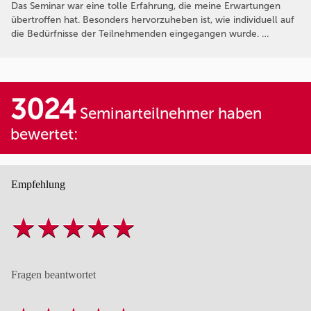
Das Seminar war eine tolle Erfahrung, die meine Erwartungen
übertroffen hat. Besonders hervorzuheben ist, wie individuell auf
die Bedürfnisse der Teilnehmenden eingegangen wurde. …
3024
Seminarteilnehmer haben
bewertet:
Empfehlung
Fragen beantwortet