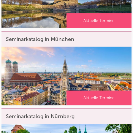
Aktuelle Termine
Seminarkatalog in München
Aktuelle Termine
Seminarkatalog in Nürnberg