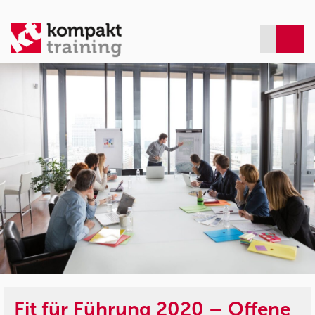
Fit für Führung 2020 – Offene