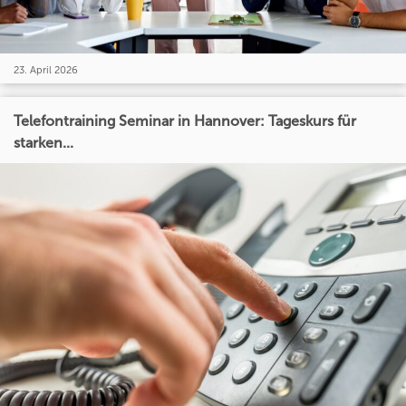
23. April 2026
Telefontraining Seminar in Hannover: Tageskurs für
starken...