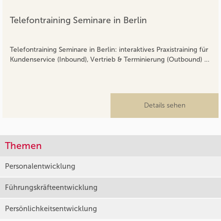
Telefontraining Seminare in Berlin
Telefontraining Seminare in Berlin: interaktives Praxistraining für
Kundenservice (Inbound), Vertrieb & Terminierung (Outbound) …
Details sehen
Themen
Personalentwicklung
Führungskräfteentwicklung
Persönlichkeitsentwicklung