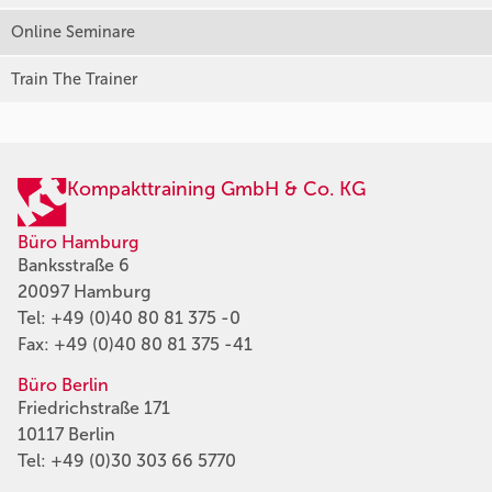
Online Seminare
Train The Trainer
Kompakttraining GmbH & Co. KG
Büro Hamburg
Banksstraße 6
20097 Hamburg
Tel:
+49 (0)40 80 81 375 -0
Fax: +49 (0)40 80 81 375 -41
Büro Berlin
Friedrichstraße 171
10117 Berlin
Tel:
+49 (0)30 303 66 5770