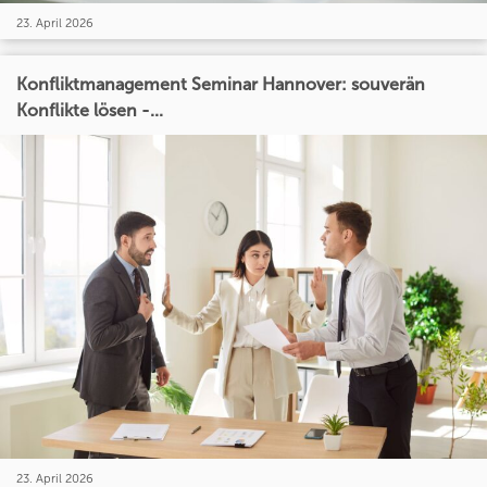
23. April 2026
Konfliktmanagement Seminar Hannover: souverän
Konflikte lösen -...
23. April 2026