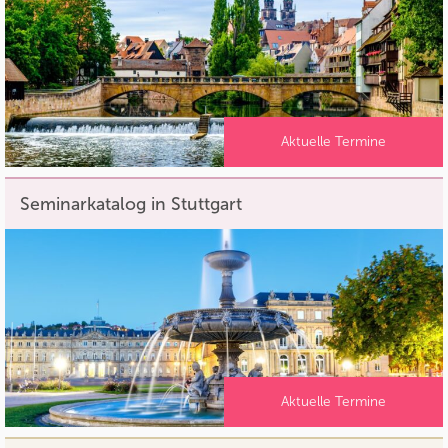
Aktuelle Termine
Seminarkatalog in Stuttgart
Aktuelle Termine