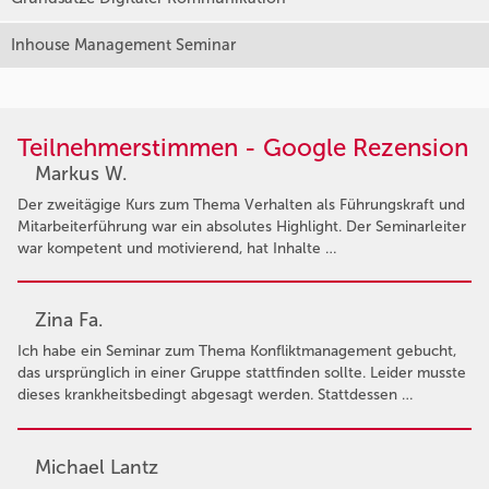
Inhouse Management Seminar
Teilnehmerstimmen - Google Rezension
Markus W.
Der zweitägige Kurs zum Thema Verhalten als Führungskraft und
Mitarbeiterführung war ein absolutes Highlight. Der Seminarleiter
war kompetent und motivierend, hat Inhalte …
Zina Fa.
Ich habe ein Seminar zum Thema Konfliktmanagement gebucht,
das ursprünglich in einer Gruppe stattfinden sollte. Leider musste
dieses krankheitsbedingt abgesagt werden. Stattdessen …
Michael Lantz