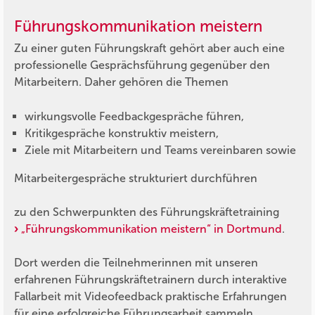
Führungskommunikation meistern
Zu einer guten Führungskraft gehört aber auch eine
professionelle Gesprächsführung gegenüber den
Mitarbeitern. Daher gehören die Themen
wirkungsvolle Feedbackgespräche führen,
Kritikgespräche konstruktiv meistern,
Ziele mit Mitarbeitern und Teams vereinbaren sowie
Mitarbeitergespräche strukturiert durchführen
zu den Schwerpunkten des Führungskräftetraining
„Führungskommunikation meistern“ in Dortmund
.
Dort werden die Teilnehmerinnen mit unseren
erfahrenen Führungskräftetrainern durch interaktive
Fallarbeit mit Videofeedback praktische Erfahrungen
für eine erfolgreiche Führungsarbeit sammeln.