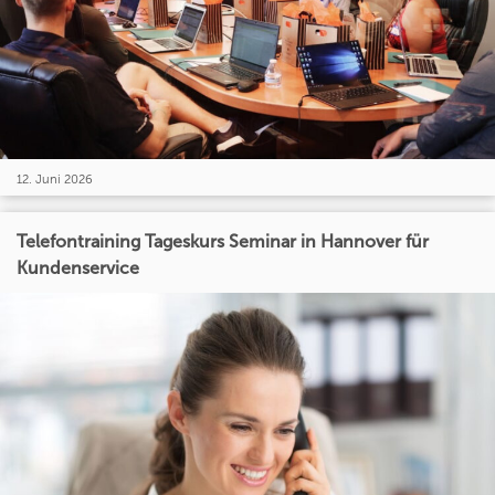
12. Juni 2026
Telefontraining Tageskurs Seminar in Hannover für
Kundenservice