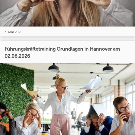
3. Mai 2026
Führungskräftetraining Grundlagen in Hannover am
02.06.2026