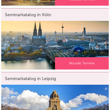
Seminarkatalog in Köln
Aktuelle Termine
Seminarkatalog in Leipzig