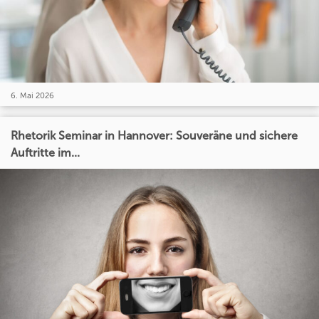
6. Mai 2026
Rhetorik Seminar in Hannover: Souveräne und sichere
Auftritte im...