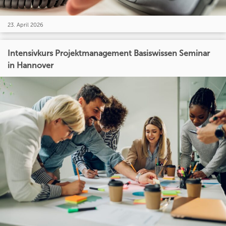
23. April 2026
Intensivkurs Projektmanagement Basiswissen Seminar
in Hannover