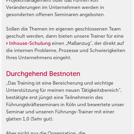
Projektmanagement oder das Führen von
Veränderungen im Unternehmen werden in
gesonderten offenen Seminaren angeboten.
Sollen die Themen im eigenen geschlossenen Team
geschult werden, dann bieten unsere Trainer für eine
Inhouse-Schulung
einen „Maßanzug“, der direkt auf
die internen Probleme, Prozesse und Schwierigkeiten
Ihres Unternehmens eingeht.
Durchgehend Bestnoten
„Das Training ist eine Bereicherung und wichtige
Unterstützung für meinen neuen Tätigkeitsbereich“
,
bestätigte erst jüngst eine Teilnehmerin des
Führungskräfteseminars in Köln und bewertete unser
Seminar und unseren Führungs-Trainer mit einer
glatten 1,0 (Sehr gut).
Aber nicht nur die Organisation, die