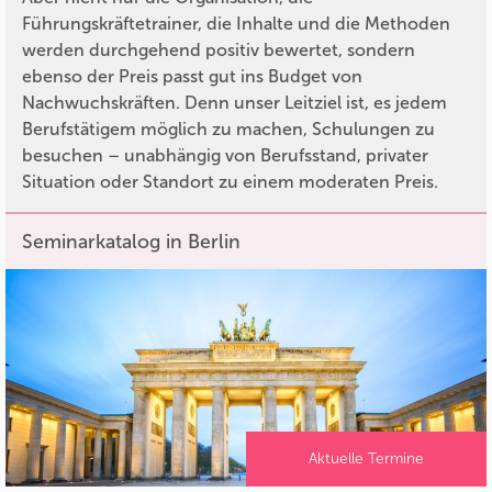
Führungskräftetrainer, die Inhalte und die Methoden
werden durchgehend positiv bewertet, sondern
ebenso der Preis passt gut ins Budget von
Nachwuchskräften. Denn unser Leitziel ist, es jedem
Berufstätigem möglich zu machen, Schulungen zu
besuchen – unabhängig von Berufsstand, privater
Situation oder Standort zu einem moderaten Preis.
Seminarkatalog in Berlin
Aktuelle Termine