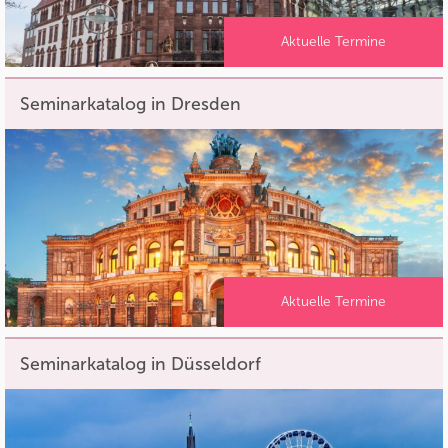
Aktuelle Termine
Seminarkatalog in Dresden
Aktuelle Termine
Seminarkatalog in Düsseldorf