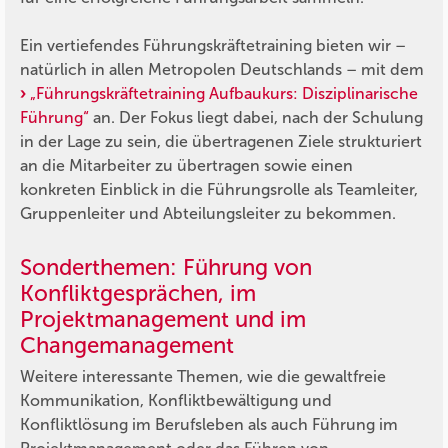
Ein vertiefendes Führungskräftetraining bieten wir –
natürlich in allen Metropolen Deutschlands – mit dem
„Führungskräftetraining Aufbaukurs: Disziplinarische
Führung“
an. Der Fokus liegt dabei, nach der Schulung
in der Lage zu sein, die übertragenen Ziele strukturiert
an die Mitarbeiter zu übertragen sowie einen
konkreten Einblick in die Führungsrolle als Teamleiter,
Gruppenleiter und Abteilungsleiter zu bekommen.
Sonderthemen: Führung von
Konfliktgesprächen, im
Projektmanagement und im
Changemanagement
Weitere interessante Themen, wie die gewaltfreie
Kommunikation, Konfliktbewältigung und
Konfliktlösung im Berufsleben als auch Führung im