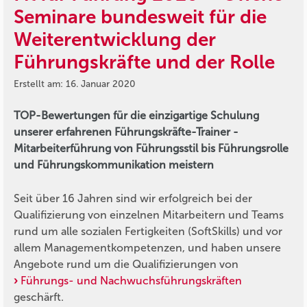
Seminare bundesweit für die
Weiterentwicklung der
Führungskräfte und der Rolle
Erstellt am: 16. Januar 2020
TOP-Bewertungen für die einzigartige Schulung
unserer erfahrenen Führungskräfte-Trainer -
Mitarbeiterführung von Führungsstil bis Führungsrolle
und Führungskommunikation meistern
Seit über 16 Jahren sind wir erfolgreich bei der
Qualifizierung von einzelnen Mitarbeitern und Teams
rund um alle sozialen Fertigkeiten (SoftSkills) und vor
allem Managementkompetenzen, und haben unsere
Angebote rund um die Qualifizierungen von
Führungs- und Nachwuchsführungskräften
geschärft.