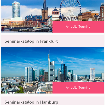
Aktuelle Termine
Seminarkatalog in Frankfurt
Aktuelle Termine
Seminarkatalog in Hamburg