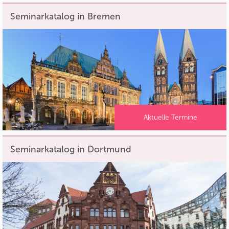
Seminarkatalog in Bremen
Aktuelle Termine
Seminarkatalog in Dortmund