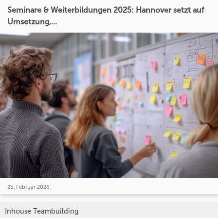
Seminare & Weiterbildungen 2025: Hannover setzt auf
Umsetzung,...
25. Februar 2026
Inhouse Teambuilding