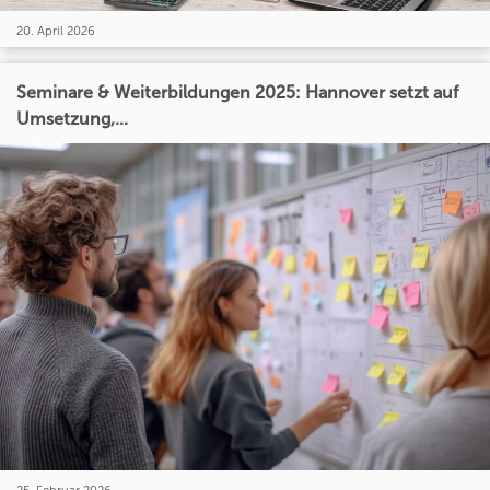
20. April 2026
Seminare & Weiterbildungen 2025: Hannover setzt auf
Umsetzung,...