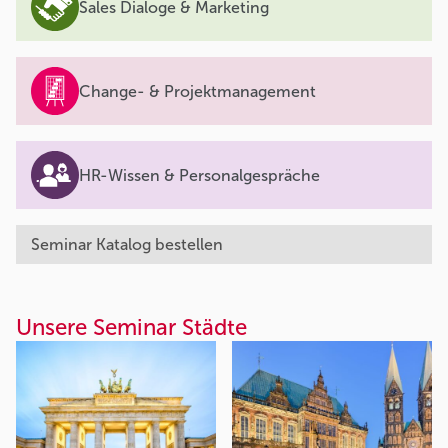
Sales Dialoge & Marketing
Change- & Projektmanagement
HR-Wissen & Personalgespräche
Seminar Katalog bestellen
Unsere Seminar Städte