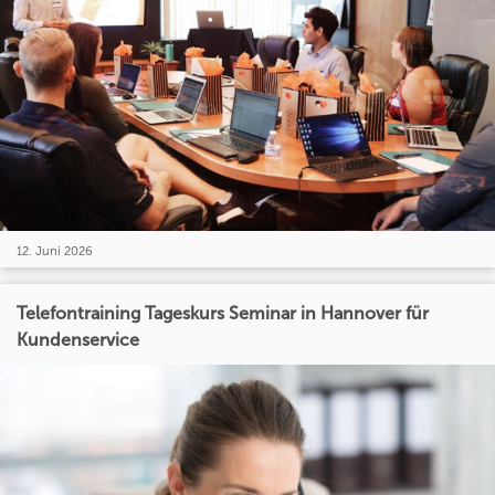
12. Juni 2026
Telefontraining Tageskurs Seminar in Hannover für
Kundenservice