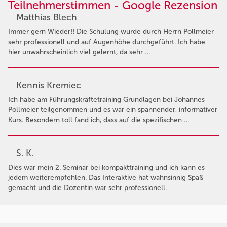
Teilnehmerstimmen - Google Rezension
Matthias Blech
Immer gern Wieder!! Die Schulung wurde durch Herrn Pollmeier
sehr professionell und auf Augenhöhe durchgeführt. Ich habe
hier unwahrscheinlich viel gelernt, da sehr …
Kennis Kremiec
Ich habe am Führungskräftetraining Grundlagen bei Johannes
Pollmeier teilgenommen und es war ein spannender, informativer
Kurs. Besondern toll fand ich, dass auf die spezifischen …
S. K.
Dies war mein 2. Seminar bei kompakttraining und ich kann es
jedem weiterempfehlen. Das Interaktive hat wahnsinnig Spaß
gemacht und die Dozentin war sehr professionell.