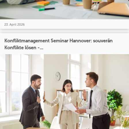
23. April 2026
Konfliktmanagement Seminar Hannover: souverän
Konflikte lösen -...