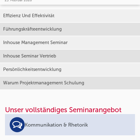
25. Februar 2026
Effizienz Und Effektivität
Führungskräfteentwicklung
Inhouse Management Seminar
Inhouse Seminar Vertrieb
Persönlichkeitsentwicklung
Warum Projektmanagement Schulung
Unser vollständiges Seminarangebot
Kommunikation & Rhetorik