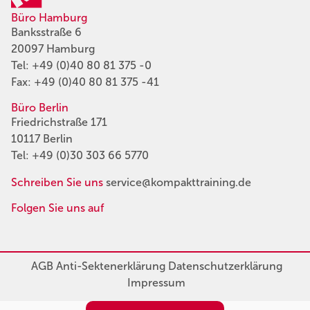
Büro Hamburg
Banksstraße 6
20097 Hamburg
Tel:
+49 (0)40 80 81 375 -0
Fax: +49 (0)40 80 81 375 -41
Büro Berlin
Friedrichstraße 171
10117 Berlin
Tel:
+49 (0)30 303 66 5770
Schreiben Sie uns
service@kompakttraining.de
Folgen Sie uns auf
AGB
Anti-Sektenerklärung
Datenschutzerklärung
Impressum