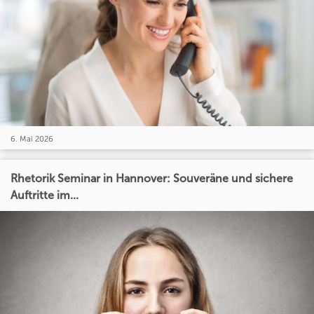
6. Mai 2026
Rhetorik Seminar in Hannover: Souveräne und sichere
Auftritte im...