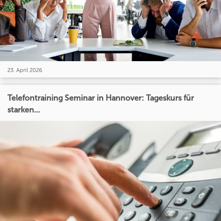
23. April 2026
Telefontraining Seminar in Hannover: Tageskurs für
starken...