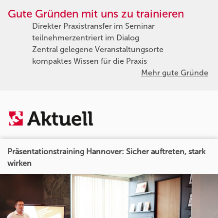
Gute Gründen mit uns zu trainieren
Direkter Praxistransfer im Seminar
teilnehmerzentriert im Dialog
Zentral gelegene Veranstaltungsorte
kompaktes Wissen für die Praxis
Mehr gute Gründe
Präsentationstraining Hannover: Sicher auftreten, stark
wirken