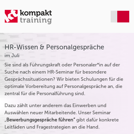
HR-Wissen & Personalgespräche
im Juli
Sie sind als Führungskraft oder Personaler*in auf der
Suche nach einem HR-Seminar für besondere
Gesprächssituationen? Wir bieten Schulungen für die
optimale Vorbereitung auf Personalgespräche an, die
zentral für die Personalführung sind.
Dazu zählt unter anderem das Einwerben und
Auswählen neuer Mitarbeitende. Unser Seminar
„
Bewerbungsgespräche führen“
gibt dafür konkrete
Leitfäden und Fragestrategien an die Hand.