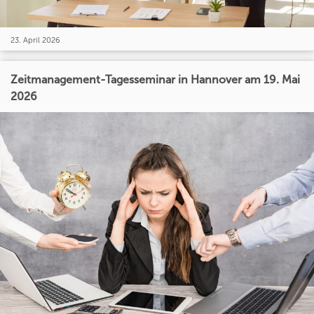
23. April 2026
Zeitmanagement-Tagesseminar in Hannover am 19. Mai
2026