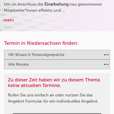
Um im Anschluss die
Einarbeitung
neu gewonnener
Mitarbeiter*innen effektiv und …
mehr
Termin in Niedersachsen finden:
Zu dieser Zeit haben wir zu diesem Thema
keine aktuellen Termine.
Rufen Sie uns einfach an oder nutzen Sie das
Angebot Formular für ein individuelles Angebot.