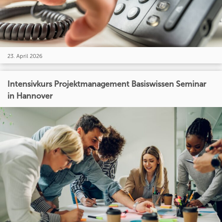
23. April 2026
Intensivkurs Projektmanagement Basiswissen Seminar
in Hannover