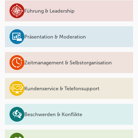
Führung & Leadership
Präsentation & Moderation
Zeitmanagement & Selbstorganisation
Kundenservice & Telefonsupport
Beschwerden & Konflikte