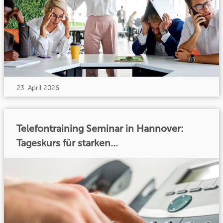
23. April 2026
Telefontraining Seminar in Hannover:
Tageskurs für starken...