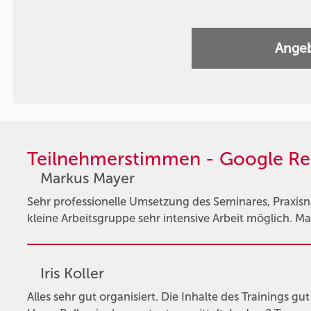
Angeb
Teilnehmerstimmen - Google Re
Markus Mayer
Sehr professionelle Umsetzung des Seminares, Praxis
kleine Arbeitsgruppe sehr intensive Arbeit möglich. Ma
Iris Koller
Alles sehr gut organisiert. Die Inhalte des Trainings g