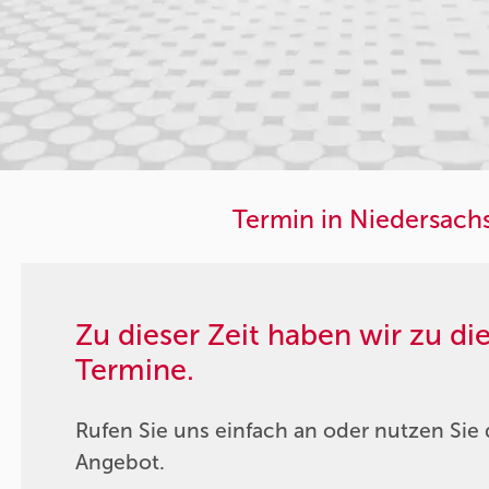
Termin in Niedersach
Zu dieser Zeit haben wir zu d
Termine.
Rufen Sie uns einfach an oder nutzen Sie 
Angebot.