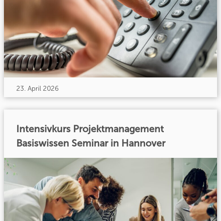
23. April 2026
Intensivkurs Projektmanagement
Basiswissen Seminar in Hannover