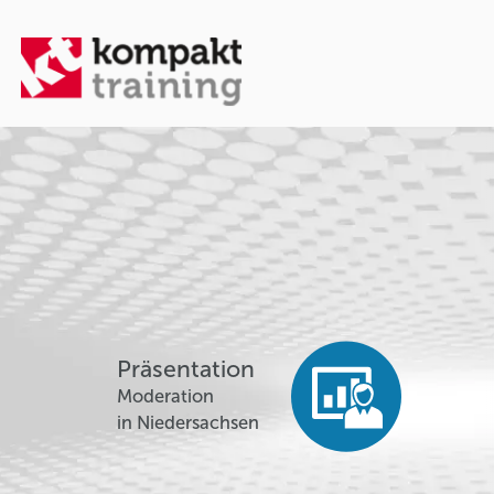
Präsentation
Moderation
in Niedersachsen