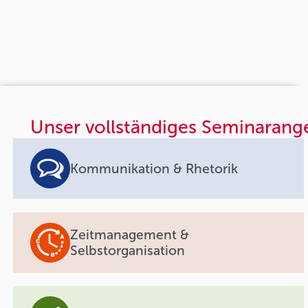
Unser vollständiges Seminarang
Kommunikation & Rhetorik
Zeitmanagement &
Selbstorganisation