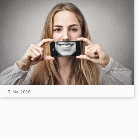
3. Mai 2026