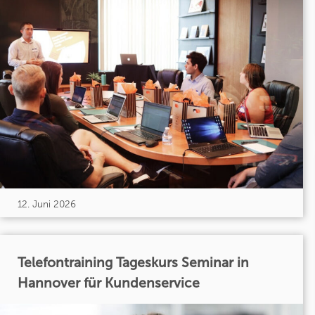
12. Juni 2026
Telefontraining Tageskurs Seminar in
Hannover für Kundenservice