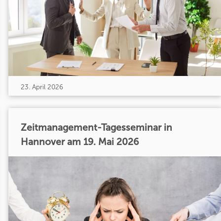
23. April 2026
Zeitmanagement-Tagesseminar in
Hannover am 19. Mai 2026