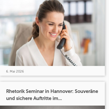
6. Mai 2026
Rhetorik Seminar in Hannover: Souveräne
und sichere Auftritte im...