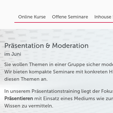
Online Kurse
Offene Seminare
Inhouse
Präsentation & Moderation
im Juni
Sie wollen Themen in einer Gruppe sicher mod
Wir bieten kompakte Seminare mit konkreten Hil
diesen Themen an.
In unserem Präsentationstraining liegt der Fok
Präsentieren
mit Einsatz eines Mediums wie zum
Wissen zu vermitteln.