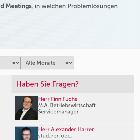
d Meetings
, in welchen Problemlösungen
Haben Sie Fragen?
Herr Finn Fuchs
M.A. Betriebswirtschaft
Servicemanager
Herr Alexander Harrer
stud. rer. oec.