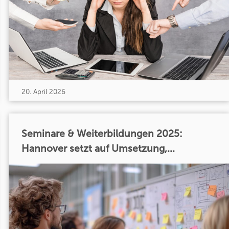
20. April 2026
Seminare & Weiterbildungen 2025:
Hannover setzt auf Umsetzung,...