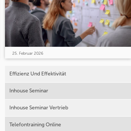
25. Februar 2026
Effizienz Und Effektivität
Inhouse Seminar
Inhouse Seminar Vertrieb
Telefontraining Online