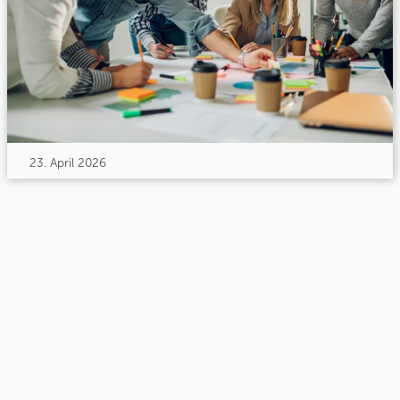
23. April 2026