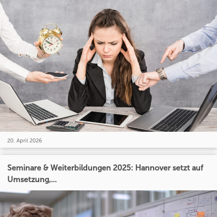
20. April 2026
Seminare & Weiterbildungen 2025: Hannover setzt auf
Umsetzung,...