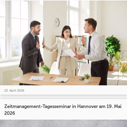
23. April 2026
Zeitmanagement-Tagesseminar in Hannover am 19. Mai
2026