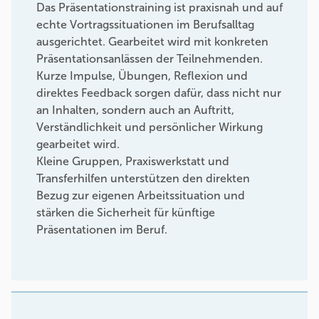
Das Präsentationstraining ist praxisnah und auf
echte Vortragssituationen im Berufsalltag
ausgerichtet. Gearbeitet wird mit konkreten
Präsentationsanlässen der Teilnehmenden.
Kurze Impulse, Übungen, Reflexion und
direktes Feedback sorgen dafür, dass nicht nur
an Inhalten, sondern auch an Auftritt,
Verständlichkeit und persönlicher Wirkung
gearbeitet wird.
Kleine Gruppen, Praxiswerkstatt und
Transferhilfen unterstützen den direkten
Bezug zur eigenen Arbeitssituation und
stärken die Sicherheit für künftige
Präsentationen im Beruf.