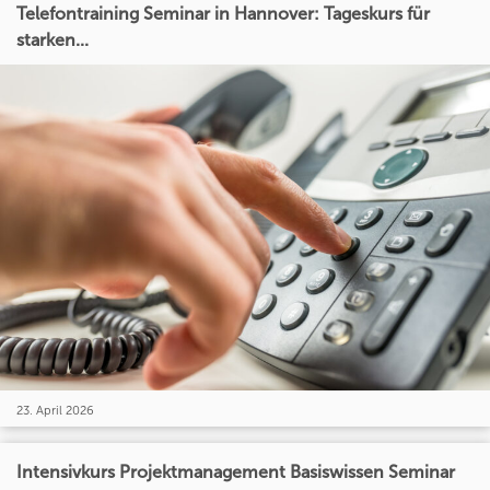
Telefontraining Seminar in Hannover: Tageskurs für
starken...
23. April 2026
Intensivkurs Projektmanagement Basiswissen Seminar