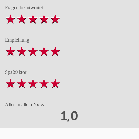
Fragen beantwortet
Empfehlung
Spaßfaktor
Alles in allem Note:
1,0