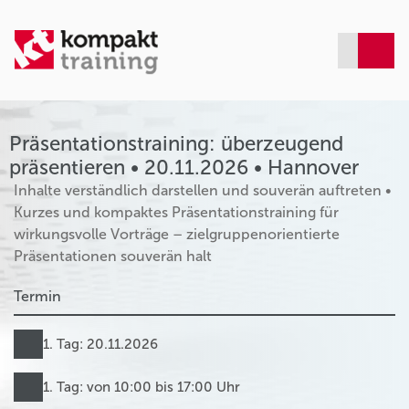
Präsentationstraining: überzeugend
präsentieren • 20.11.2026 • Hannover
Inhalte verständlich darstellen und souverän auftreten •
Kurzes und kompaktes Präsentationstraining für
wirkungsvolle Vorträge – zielgruppenorientierte
Präsentationen souverän halt
Termin
1. Tag: 20.11.2026
1. Tag: von 10:00 bis 17:00 Uhr