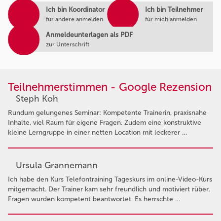
Ich bin Koordinator
Ich bin Teilnehmer
für andere anmelden
für mich anmelden
Anmeldeunterlagen als PDF
zur Unterschrift
Teilnehmerstimmen - Google Rezension
Steph Koh
Rundum gelungenes Seminar: Kompetente Trainerin, praxisnahe
Inhalte, viel Raum für eigene Fragen. Zudem eine konstruktive
kleine Lerngruppe in einer netten Location mit leckerer …
Ursula Grannemann
Ich habe den Kurs Telefontraining Tageskurs im online-Video-Kurs
mitgemacht. Der Trainer kam sehr freundlich und motiviert rüber.
Fragen wurden kompetent beantwortet. Es herrschte …