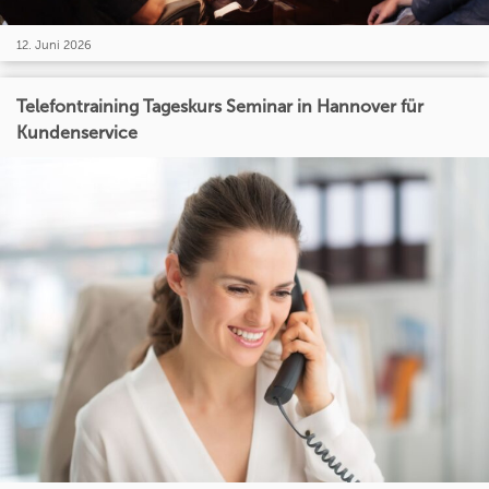
12. Juni 2026
Telefontraining Tageskurs Seminar in Hannover für
Kundenservice