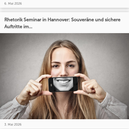
6. Mai 2026
Rhetorik Seminar in Hannover: Souveräne und sichere
Auftritte im...
3. Mai 2026