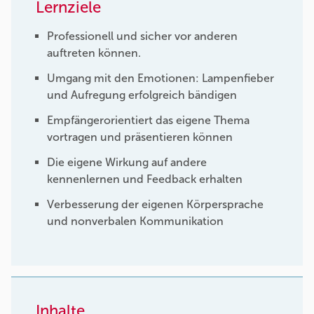
Lernziele
Professionell und sicher vor anderen
auftreten können.
Umgang mit den Emotionen: Lampenfieber
und Aufregung erfolgreich bändigen
Empfängerorientiert das eigene Thema
vortragen und präsentieren können
Die eigene Wirkung auf andere
kennenlernen und Feedback erhalten
Verbesserung der eigenen Körpersprache
und nonverbalen Kommunikation
Inhalte