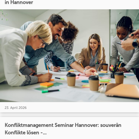
in Hannover
23. April 2026
Konfliktmanagement Seminar Hannover: souverän
Konflikte lösen -...