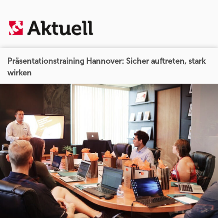
Präsentationstraining Hannover: Sicher auftreten, stark
wirken