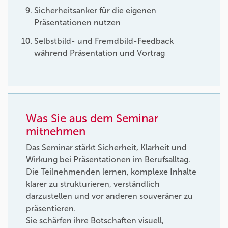
Sicherheitsanker für die eigenen
Präsentationen nutzen
Selbstbild- und Fremdbild-Feedback
während Präsentation und Vortrag
Was Sie aus dem Seminar
mitnehmen
Das Seminar stärkt Sicherheit, Klarheit und
Wirkung bei Präsentationen im Berufsalltag.
Die Teilnehmenden lernen, komplexe Inhalte
klarer zu strukturieren, verständlich
darzustellen und vor anderen souveräner zu
präsentieren.
Sie schärfen ihre Botschaften visuell,