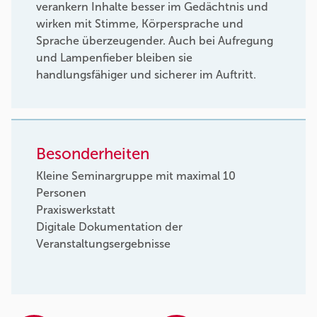
verankern Inhalte besser im Gedächtnis und
wirken mit Stimme, Körpersprache und
Sprache überzeugender. Auch bei Aufregung
und Lampenfieber bleiben sie
handlungsfähiger und sicherer im Auftritt.
Besonderheiten
Kleine Seminargruppe mit maximal 10
Personen
Praxiswerkstatt
Digitale Dokumentation der
Veranstaltungsergebnisse