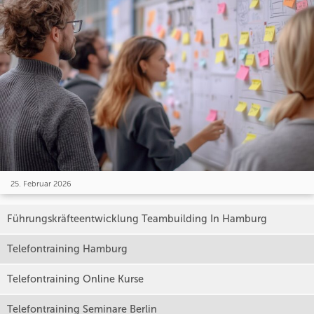
25. Februar 2026
Führungskräfteentwicklung Teambuilding In Hamburg
Telefontraining Hamburg
Telefontraining Online Kurse
Telefontraining Seminare Berlin