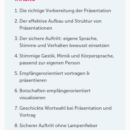
Die richtige Vorbereitung der Präsentation
Der effektive Aufbau und Struktur von
Präsentationen
Der sichere Auftritt: eigene Sprache,
Stimme und Verhalten bewusst einsetzen
Stimmige Gestik, Mimik und Körpersprache,
passend zur eigenen Person
Empfängerorientiert vortragen &
präsentieren
Botschaften empfängerorientiert
visualisieren
Geschickte Wortwahl bei Präsentation und
Vortrag
Sicherer Auftritt ohne Lampenfieber