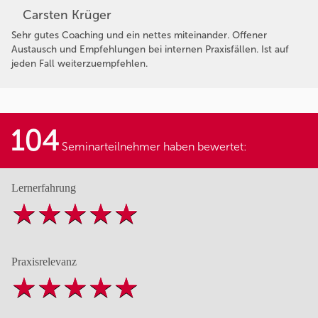
Carsten Krüger
Sehr gutes Coaching und ein nettes miteinander. Offener
Austausch und Empfehlungen bei internen Praxisfällen. Ist auf
jeden Fall weiterzuempfehlen.
104
Seminarteilnehmer haben bewertet:
Lernerfahrung
Praxisrelevanz