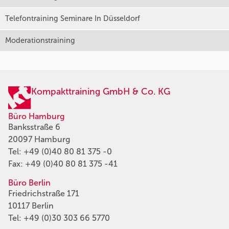
Telefontraining Seminare In Düsseldorf
Moderationstraining
Kompakttraining GmbH & Co. KG
Büro Hamburg
Banksstraße 6
20097 Hamburg
Tel:
+49 (0)40 80 81 375 -0
Fax: +49 (0)40 80 81 375 -41
Büro Berlin
Friedrichstraße 171
10117 Berlin
Tel:
+49 (0)30 303 66 5770