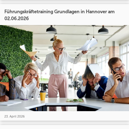
Führungskräftetraining Grundlagen in Hannover am
02.06.2026
23. April 2026