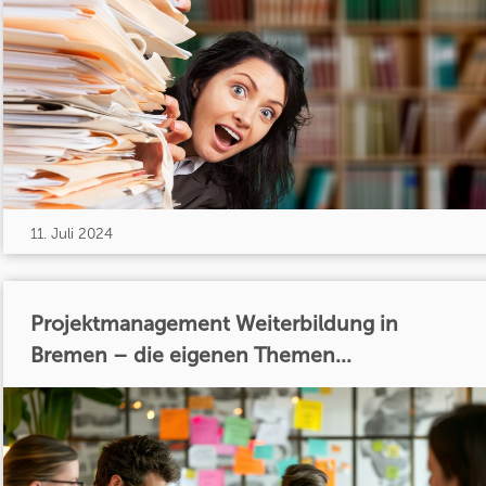
11. Juli 2024
Projektmanagement Weiterbildung in
Bremen – die eigenen Themen...