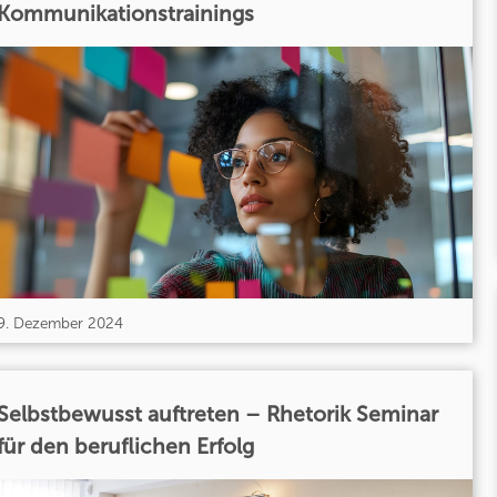
Kommunikationstrainings
9. Dezember 2024
Selbstbewusst auftreten – Rhetorik Seminar
für den beruflichen Erfolg