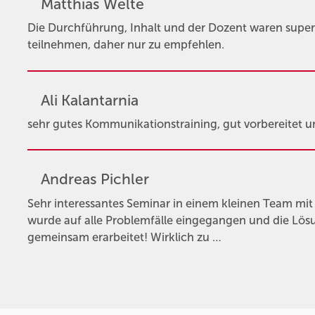
Matthias Welte
Die Durchführung, Inhalt und der Dozent waren super
teilnehmen, daher nur zu empfehlen.
Ali Kalantarnia
sehr gutes Kommunikationstraining, gut vorbereitet u
Andreas Pichler
Sehr interessantes Seminar in einem kleinen Team mit 
wurde auf alle Problemfälle eingegangen und die Lö
gemeinsam erarbeitet! Wirklich zu …