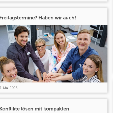
Freitagstermine? Haben wir auch!
5. Mai 2025
Konflikte lösen mit kompakten