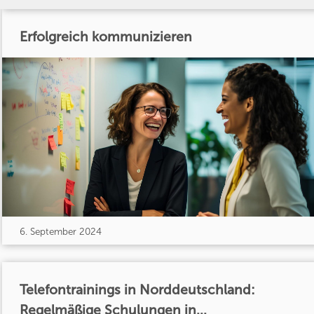
Erfolgreich kommunizieren
6. September 2024
Telefontrainings in Norddeutschland:
Regelmäßige Schulungen in...