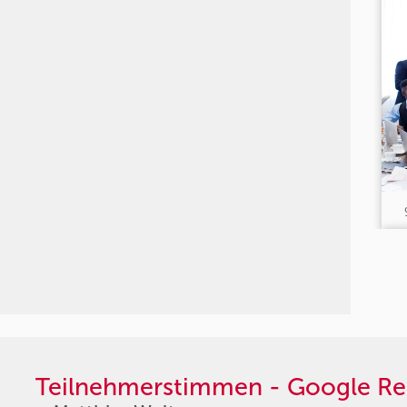
Teilnehmerstimmen - Google Re