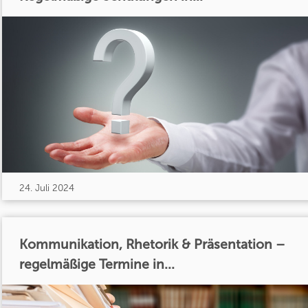
24. Juli 2024
Kommunikation, Rhetorik & Präsentation –
regelmäßige Termine in...