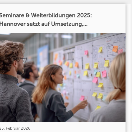
Seminare & Weiterbildungen 2025:
Hannover setzt auf Umsetzung,...
25. Februar 2026