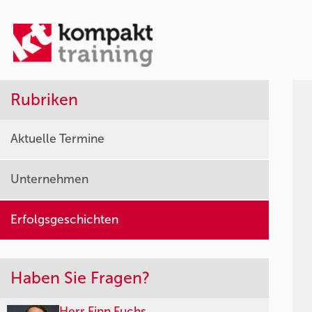
Rubriken
Aktuelle Termine
Unternehmen
Erfolgsgeschichten
Haben Sie Fragen?
Herr Finn Fuchs