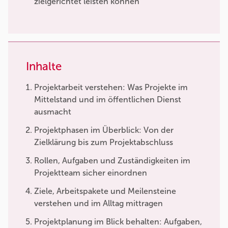
zielgerichtet leisten können
Inhalte
Projektarbeit verstehen: Was Projekte im
Mittelstand und im öffentlichen Dienst
ausmacht
Projektphasen im Überblick: Von der
Zielklärung bis zum Projektabschluss
Rollen, Aufgaben und Zuständigkeiten im
Projektteam sicher einordnen
Ziele, Arbeitspakete und Meilensteine
verstehen und im Alltag mittragen
Projektplanung im Blick behalten: Aufgaben,