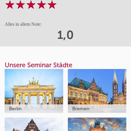
Alles in allem Note:
1,0
Unsere Seminar Städte
Berlin
Bremen