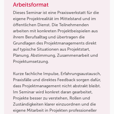
Arbeitsformat
Dieses Seminar ist eine Praxiswerkstatt für die
eigene Projektrealität im Mittelstand und im
öffentlichen Dienst. Die Teilnehmenden
arbeiten mit konkreten Projektbeispielen aus
ihrem Berufsalltag und übertragen die
Grundlagen des Projektmanagements direkt
auf typische Situationen aus Projektstart,
Planung, Abstimmung, Zusammenarbeit und
Projektumsetzung.
Kurze fachliche Impulse, Erfahrungsaustausch,
Praxisfälle und direktes Feedback sorgen dafür,
dass Projektmanagement nicht abstrakt bleibt.
Im Seminar wird konkret daran gearbeitet,
Projekte besser zu verstehen, Rollen und
Zuständigkeiten klarer einzuordnen und die
eigene Mitarbeit in Projekten professioneller