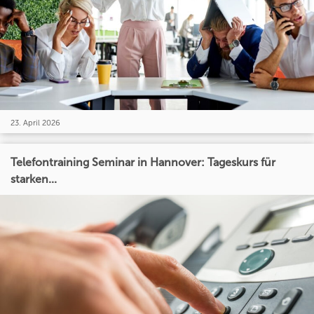
23. April 2026
Telefontraining Seminar in Hannover: Tageskurs für
starken...