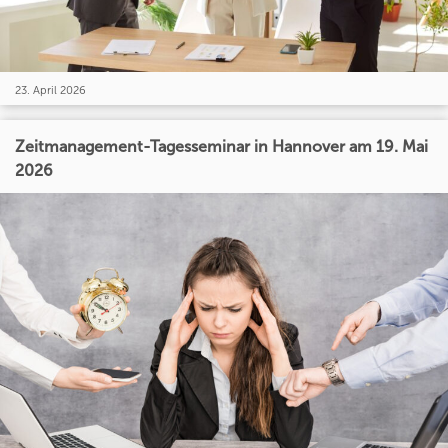
23. April 2026
Zeitmanagement-Tagesseminar in Hannover am 19. Mai
2026