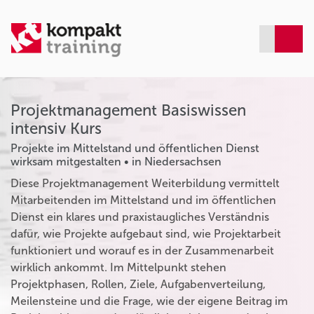
Projektmanagement Basiswissen
intensiv Kurs
Projekte im Mittelstand und öffentlichen Dienst
wirksam mitgestalten • in Niedersachsen
Diese Projektmanagement Weiterbildung vermittelt
Mitarbeitenden im Mittelstand und im öffentlichen
Dienst ein klares und praxistaugliches Verständnis
dafür, wie Projekte aufgebaut sind, wie Projektarbeit
funktioniert und worauf es in der Zusammenarbeit
wirklich ankommt. Im Mittelpunkt stehen
Projektphasen, Rollen, Ziele, Aufgabenverteilung,
Meilensteine und die Frage, wie der eigene Beitrag im