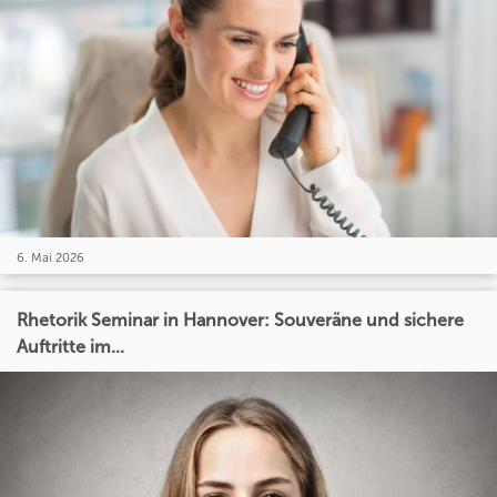
6. Mai 2026
Rhetorik Seminar in Hannover: Souveräne und sichere
Auftritte im...