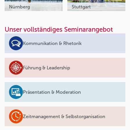
Nürnberg
Stuttgart
Unser vollständiges Seminarangebot
Kommunikation & Rhetorik
Führung & Leadership
Präsentation & Moderation
Zeitmanagement & Selbstorganisation