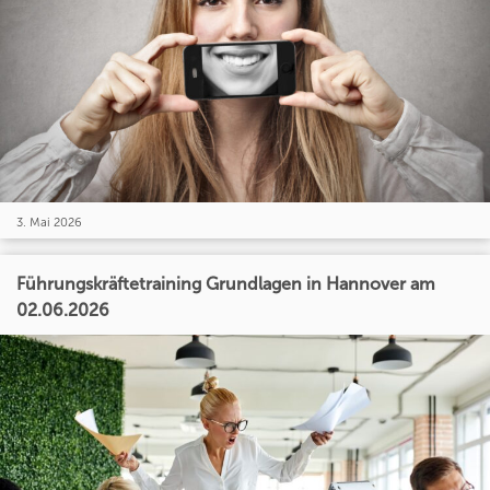
3. Mai 2026
Führungskräftetraining Grundlagen in Hannover am
02.06.2026