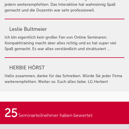
jedem weiterempfehlen. Das Interaktive hat wahnsinnig Spaß
gemacht und die Dozentin war sehr professionell.
Leslie Bultmeier
Ich bin eigentlich kein großer Fan von Online Seminaren.
Kompakttraining macht aber alles richtig und es hat super viel
Spaß gemacht. Es war alles verständlich und strukturiert …
HERBIE HÖRST
Hallo zusammen, danke für das Schreiben. Würde Sie jeder Firma
weiterempfehlen. Weiter so. Euch alles liebe. LG Herbert
25
Seminarteilnehmer haben bewertet: