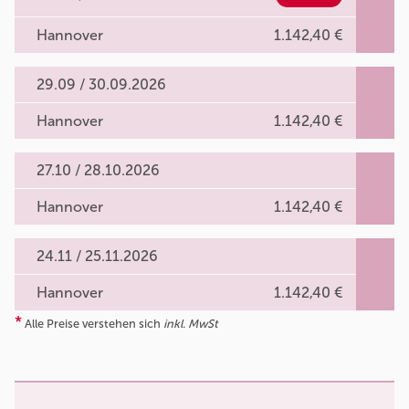
Hannover
1.142,40 €
29.09 / 30.09.2026
Hannover
1.142,40 €
27.10 / 28.10.2026
Hannover
1.142,40 €
24.11 / 25.11.2026
Hannover
1.142,40 €
*
Alle Preise verstehen sich
inkl. MwSt