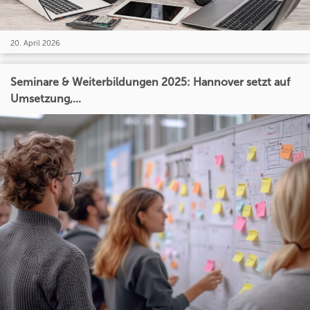
20. April 2026
Seminare & Weiterbildungen 2025: Hannover setzt auf
Umsetzung,...