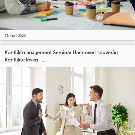
23. April 2026
Konfliktmanagement Seminar Hannover: souverän
Konflikte lösen -...