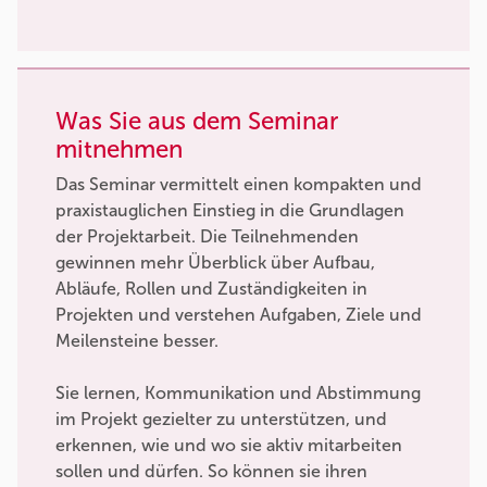
Was Sie aus dem Seminar
mitnehmen
Das Seminar vermittelt einen kompakten und
praxistauglichen Einstieg in die Grundlagen
der Projektarbeit. Die Teilnehmenden
gewinnen mehr Überblick über Aufbau,
Abläufe, Rollen und Zuständigkeiten in
Projekten und verstehen Aufgaben, Ziele und
Meilensteine besser.
Sie lernen, Kommunikation und Abstimmung
im Projekt gezielter zu unterstützen, und
erkennen, wie und wo sie aktiv mitarbeiten
sollen und dürfen. So können sie ihren