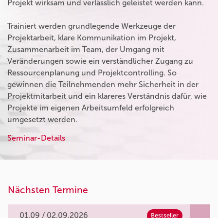
Projekt wirksam und verlässlich geleistet werden kann.
Trainiert werden grundlegende Werkzeuge der
Projektarbeit, klare Kommunikation im Projekt,
Zusammenarbeit im Team, der Umgang mit
Veränderungen sowie ein verständlicher Zugang zu
Ressourcenplanung und Projektcontrolling. So
gewinnen die Teilnehmenden mehr Sicherheit in der
Projektmitarbeit und ein klareres Verständnis dafür, wie
Projekte im eigenen Arbeitsumfeld erfolgreich
umgesetzt werden.
Seminar-Details
Nächsten Termine
01.09 / 02.09.2026
Bestseller