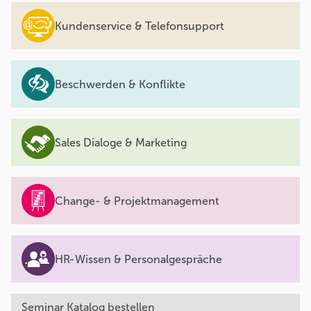
Kundenservice & Telefonsupport
Beschwerden & Konflikte
Sales Dialoge & Marketing
Change- & Projektmanagement
HR-Wissen & Personalgespräche
Seminar Katalog bestellen