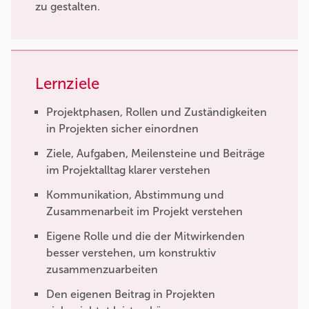
zu gestalten.
Lernziele
Projektphasen, Rollen und Zuständigkeiten
in Projekten sicher einordnen
Ziele, Aufgaben, Meilensteine und Beiträge
im Projektalltag klarer verstehen
Kommunikation, Abstimmung und
Zusammenarbeit im Projekt verstehen
Eigene Rolle und die der Mitwirkenden
besser verstehen, um konstruktiv
zusammenzuarbeiten
Den eigenen Beitrag in Projekten