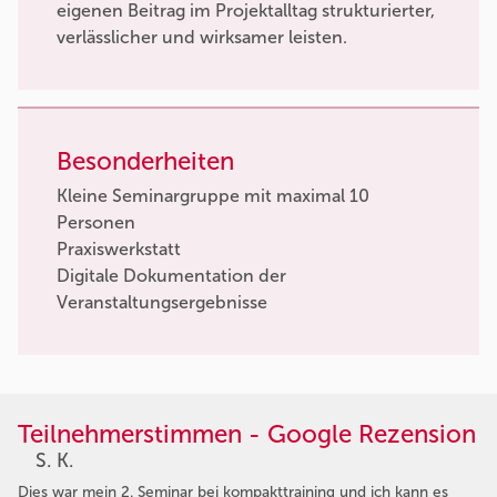
eigenen Beitrag im Projektalltag strukturierter,
verlässlicher und wirksamer leisten.
Besonderheiten
Kleine Seminargruppe mit maximal 10
Personen
Praxiswerkstatt
Digitale Dokumentation der
Veranstaltungsergebnisse
Teilnehmerstimmen - Google Rezension
S. K.
Dies war mein 2. Seminar bei kompakttraining und ich kann es