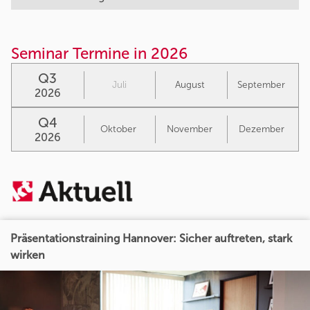
Seminar Termine in 2026
Q3
Juli
August
September
2026
Q4
Oktober
November
Dezember
2026
Präsentationstraining Hannover: Sicher auftreten, stark
wirken