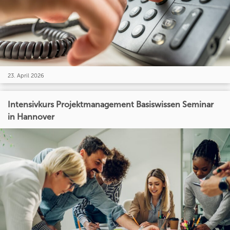
23. April 2026
Intensivkurs Projektmanagement Basiswissen Seminar
in Hannover