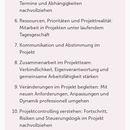
Termine und Abhängigkeiten
nachvollziehen
Ressourcen, Prioritäten und Projektrealität:
Mitarbeit in Projekten unter laufendem
Tagesgeschäft
Kommunikation und Abstimmung im
Projekt
Zusammenarbeit im Projektteam:
Verbindlichkeit, Eigenverantwortung und
gemeinsame Arbeitsfähigkeit stärken
Veränderungen im Projekt begleiten: Mit
neuen Anforderungen, Anpassungen und
Dynamik professionell umgehen
Projektcontrolling verstehen: Fortschritt,
Risiken und Steuerungslogik im Projekt
nachvollziehen