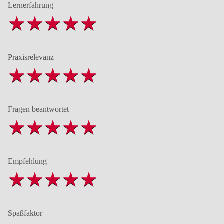
Lernerfahrung
Praxisrelevanz
Fragen beantwortet
Empfehlung
Spaßfaktor