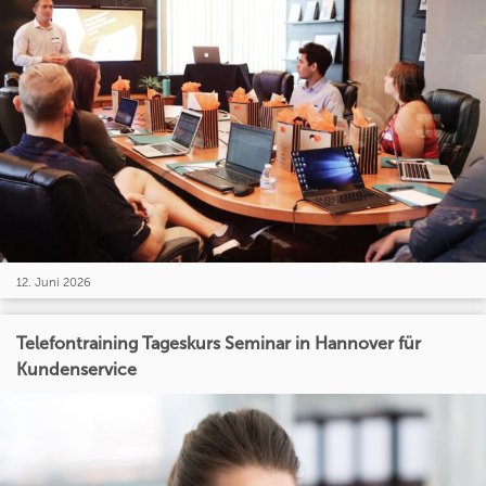
12. Juni 2026
Telefontraining Tageskurs Seminar in Hannover für
Kundenservice