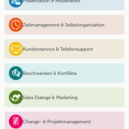
Präsentation & Moderation
Zeitmanagement & Selbstorganisation
Kundenservice & Telefonsupport
Beschwerden & Konflikte
Sales Dialoge & Marketing
Change- & Projektmanagement