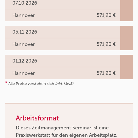
07.10.2026
Hannover
571,20 €
05.11.2026
Hannover
571,20 €
01.12.2026
Hannover
571,20 €
*
Alle Preise verstehen sich
inkl. MwSt
Arbeitsformat
Dieses Zeitmanagement Seminar ist eine
Praxiswerkstatt für den eigenen Arbeitsplatz.