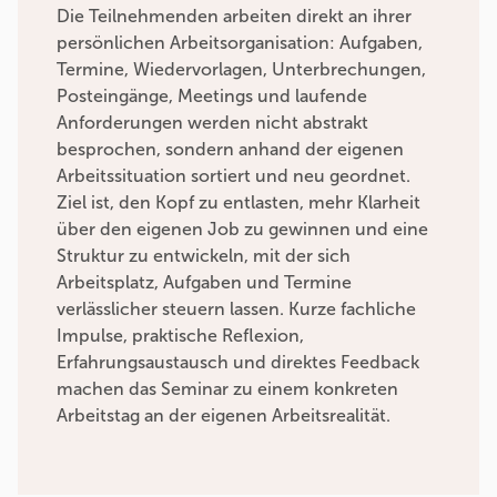
Die Teilnehmenden arbeiten direkt an ihrer
persönlichen Arbeitsorganisation: Aufgaben,
Termine, Wiedervorlagen, Unterbrechungen,
Posteingänge, Meetings und laufende
Anforderungen werden nicht abstrakt
besprochen, sondern anhand der eigenen
Arbeitssituation sortiert und neu geordnet.
Ziel ist, den Kopf zu entlasten, mehr Klarheit
über den eigenen Job zu gewinnen und eine
Struktur zu entwickeln, mit der sich
Arbeitsplatz, Aufgaben und Termine
verlässlicher steuern lassen. Kurze fachliche
Impulse, praktische Reflexion,
Erfahrungsaustausch und direktes Feedback
machen das Seminar zu einem konkreten
Arbeitstag an der eigenen Arbeitsrealität.