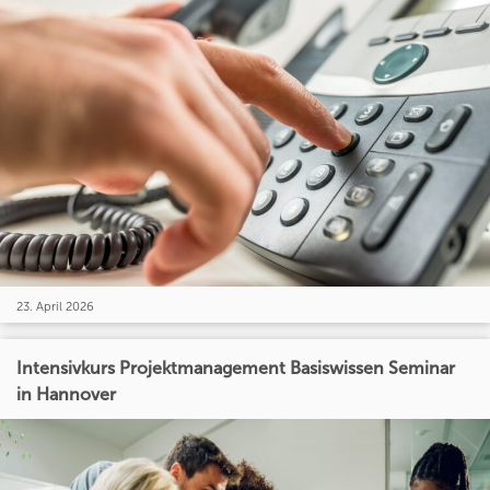
23. April 2026
Intensivkurs Projektmanagement Basiswissen Seminar
in Hannover