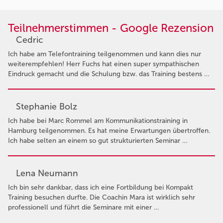
Teilnehmerstimmen - Google Rezension
Cedric
Ich habe am Telefontraining teilgenommen und kann dies nur
weiterempfehlen! Herr Fuchs hat einen super sympathischen
Eindruck gemacht und die Schulung bzw. das Training bestens …
Stephanie Bolz
Ich habe bei Marc Rommel am Kommunikationstraining in
Hamburg teilgenommen. Es hat meine Erwartungen übertroffen.
Ich habe selten an einem so gut strukturierten Seminar …
Lena Neumann
Ich bin sehr dankbar, dass ich eine Fortbildung bei Kompakt
Training besuchen durfte. Die Coachin Mara ist wirklich sehr
professionell und führt die Seminare mit einer …