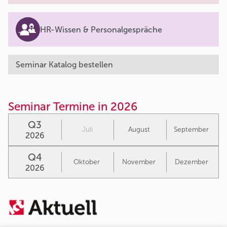
HR-Wissen & Personalgespräche
Seminar Katalog bestellen
Seminar Termine in 2026
Q3
Juli
August
September
2026
Q4
Oktober
November
Dezember
2026