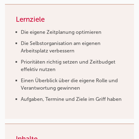
Lernziele
Die eigene Zeitplanung optimieren
Die Selbstorganisation am eigenen
Arbeitsplatz verbessern
Prioritäten richtig setzen und Zeitbudget
effektiv nutzen
Einen Überblick über die eigene Rolle und
Verantwortung gewinnen
Aufgaben, Termine und Ziele im Griff haben
Inhalte