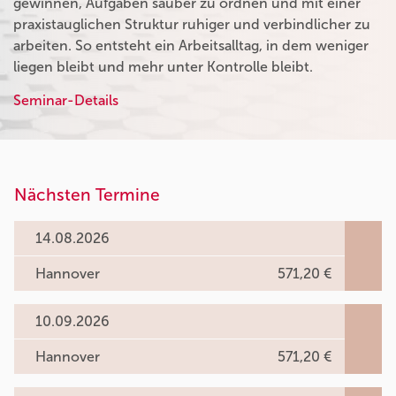
gewinnen, Aufgaben sauber zu ordnen und mit einer
praxistauglichen Struktur ruhiger und verbindlicher zu
arbeiten. So entsteht ein Arbeitsalltag, in dem weniger
liegen bleibt und mehr unter Kontrolle bleibt.
Seminar-Details
Nächsten Termine
14.08.2026
Hannover
571,20 €
10.09.2026
Hannover
571,20 €