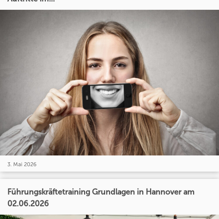
3. Mai 2026
Führungskräftetraining Grundlagen in Hannover am
02.06.2026