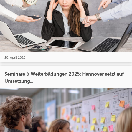
20. April 2026
Seminare & Weiterbildungen 2025: Hannover setzt auf
Umsetzung,...