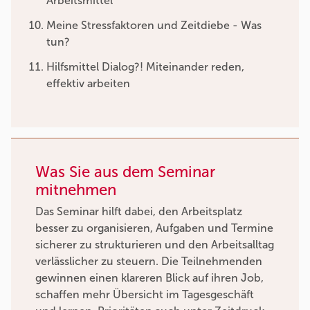
Arbeitsmittel
Meine Stressfaktoren und Zeitdiebe - Was
tun?
Hilfsmittel Dialog?! Miteinander reden,
effektiv arbeiten
Was Sie aus dem Seminar
mitnehmen
Das Seminar hilft dabei, den Arbeitsplatz
besser zu organisieren, Aufgaben und Termine
sicherer zu strukturieren und den Arbeitsalltag
verlässlicher zu steuern. Die Teilnehmenden
gewinnen einen klareren Blick auf ihren Job,
schaffen mehr Übersicht im Tagesgeschäft