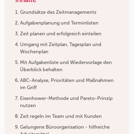
Grundsätze des Zeitmanagements
Aufgabenplanung und Terminlisten
Zeit planen und erfolgreich einteilen
Umgang mit Zeitplan, Tagesplan und
Wochenplan
Mit Aufgabenliste und Wiedervorlage den
Überblick behalten
ABC-Analyse, Prioritäten und Maßnahmen
im Griff
Eisenhower-Methode und Pareto-Prinzip
nutzen
Zeit regeln im Team und mit Kunden
Gelungene Büroorganisation - hilfreiche