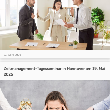
23. April 2026
Zeitmanagement-Tagesseminar in Hannover am 19. Mai
2026