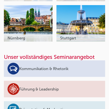
Nürnberg
Stuttgart
Unser vollständiges Seminarangebot
Kommunikation & Rhetorik
Führung & Leadership