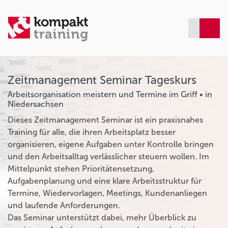
Zeitmanagement Seminar Tageskurs
Arbeitsorganisation meistern und Termine im Griff • in
Niedersachsen
Dieses Zeitmanagement Seminar ist ein praxisnahes
Training für alle, die ihren Arbeitsplatz besser
organisieren, eigene Aufgaben unter Kontrolle bringen
und den Arbeitsalltag verlässlicher steuern wollen. Im
Mittelpunkt stehen Prioritätensetzung,
Aufgabenplanung und eine klare Arbeitsstruktur für
Termine, Wiedervorlagen, Meetings, Kundenanliegen
und laufende Anforderungen.
Das Seminar unterstützt dabei, mehr Überblick zu