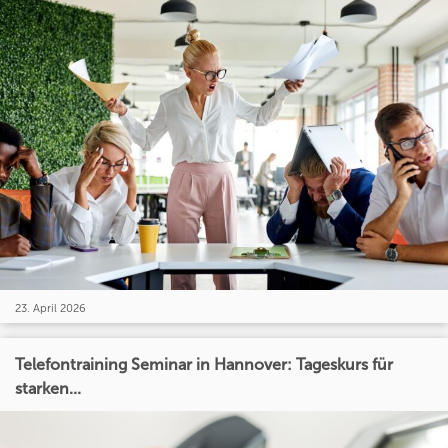
23. April 2026
Telefontraining Seminar in Hannover: Tageskurs für
starken...