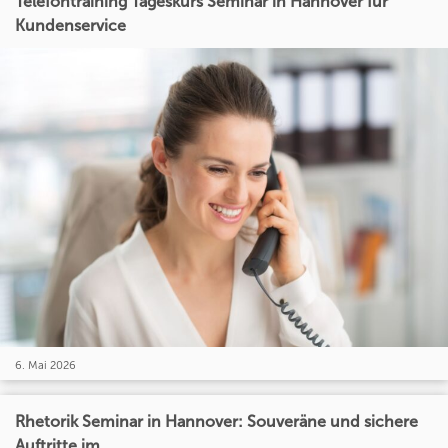
Telefontraining Tageskurs Seminar in Hannover für
Kundenservice
6. Mai 2026
Rhetorik Seminar in Hannover: Souveräne und sichere
Auftritte im...