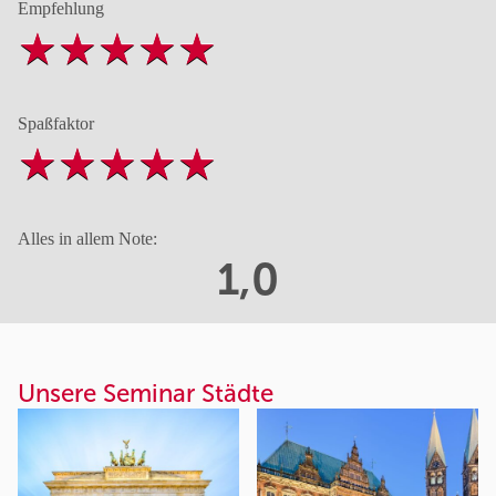
Empfehlung
Spaßfaktor
Alles in allem Note:
1,0
Unsere Seminar Städte