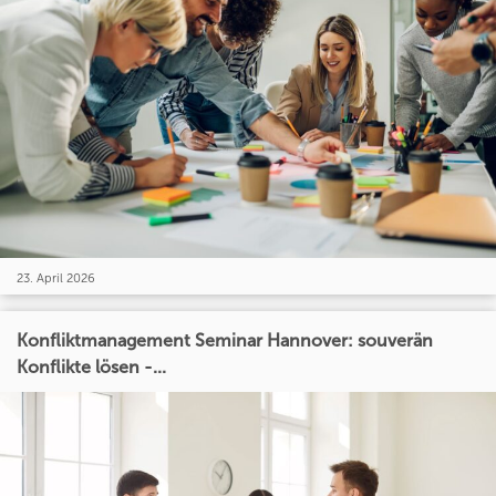
23. April 2026
Konfliktmanagement Seminar Hannover: souverän
Konflikte lösen -...