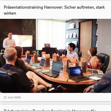
Präsentationstraining Hannover: Sicher auftreten, stark
wirken
12. Juni 2026