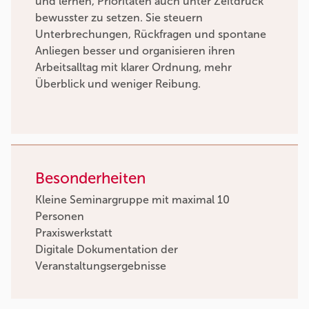
und lernen, Prioritäten auch unter Zeitdruck
bewusster zu setzen. Sie steuern
Unterbrechungen, Rückfragen und spontane
Anliegen besser und organisieren ihren
Arbeitsalltag mit klarer Ordnung, mehr
Überblick und weniger Reibung.
Besonderheiten
Kleine Seminargruppe mit maximal 10
Personen
Praxiswerkstatt
Digitale Dokumentation der
Veranstaltungsergebnisse