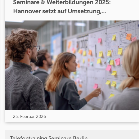
Seminare & Weiterbildungen 2025:
Hannover setzt auf Umsetzung,...
25. Februar 2026
Telefontraining Seminare Berlin