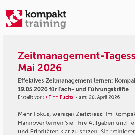
Zeitmanagement-Tagess
Mai 2026
Effektives Zeitmanagement lernen: Kompak
19.05.2026 für Fach- und Führungskräfte
Erstellt von:
Finn Fuchs
• am: 20. April 2026
Mehr Fokus, weniger Zeitstress: Im Kompa
Hannover lernen Sie, Ihre Aufgaben und Te
und Prioritäten klar zu setzen. Sie traini