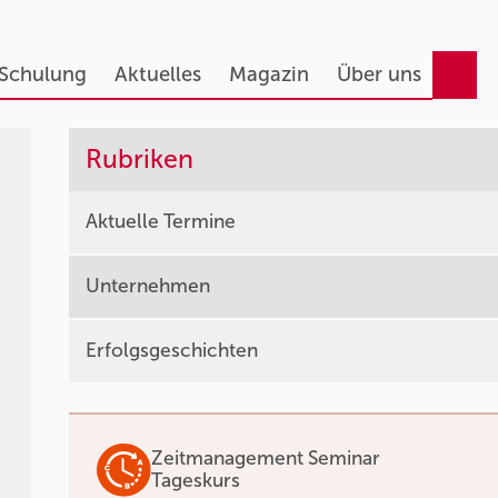
 Schulung
Aktuelles
Magazin
Über uns
Rubriken
Aktuelle Termine
Unternehmen
Erfolgsgeschichten
Zeitmanagement Seminar
Tageskurs