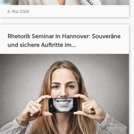
6. Mai 2026
Rhetorik Seminar in Hannover: Souveräne
und sichere Auftritte im...