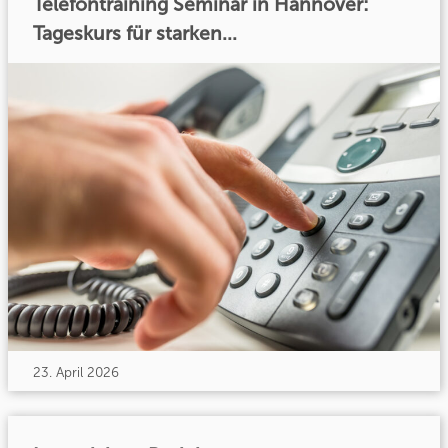
Telefontraining Seminar in Hannover:
Tageskurs für starken...
23. April 2026