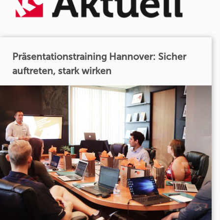
Präsentationstraining Hannover: Sicher
auftreten, stark wirken