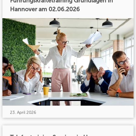
Führungskräftetraining Grundlagen in
Hannover am 02.06.2026
23. April 2026