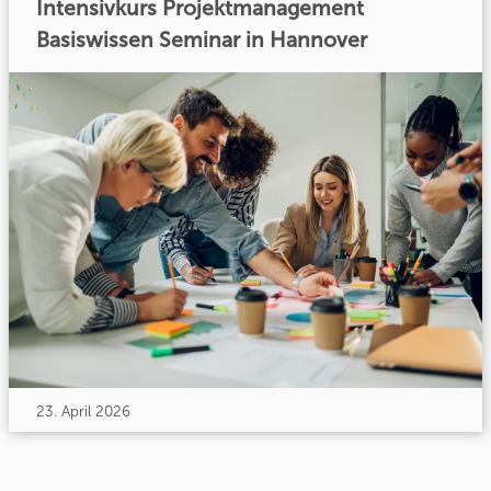
Intensivkurs Projektmanagement
Basiswissen Seminar in Hannover
23. April 2026