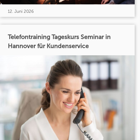
12. Juni 2026
Telefontraining Tageskurs Seminar in
Hannover für Kundenservice