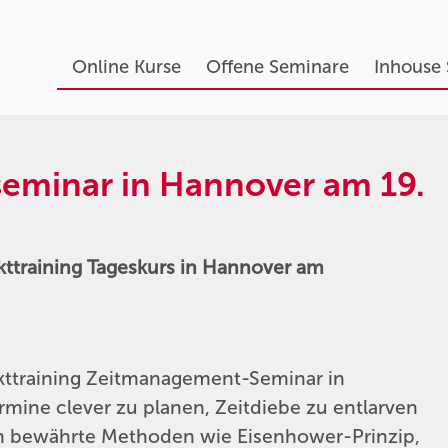
Online Kurse
Offene Seminare
Inhouse
eminar in Hannover am 19.
ttraining Tageskurs in Hannover am
kttraining Zeitmanagement-Seminar in
rmine clever zu planen, Zeitdiebe zu entlarven
eren bewährte Methoden wie Eisenhower-Prinzip,