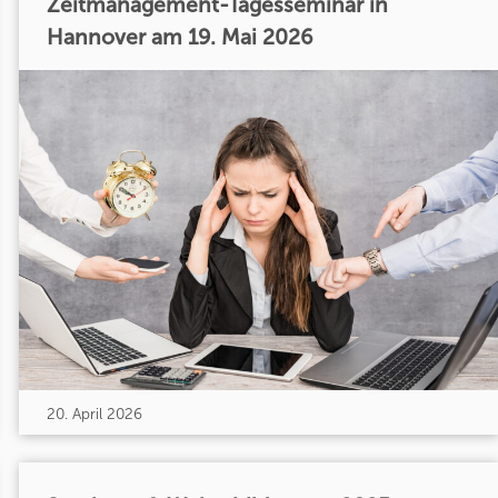
Zeitmanagement-Tagesseminar in
Hannover am 19. Mai 2026
20. April 2026