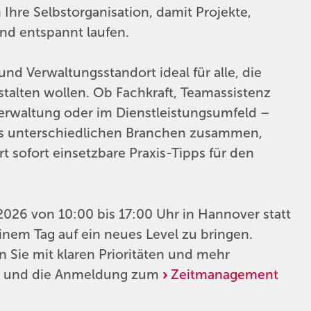
Ihre Selbstorganisation, damit Projekte,
und entspannt laufen.
nd Verwaltungsstandort ideal für alle, die
estalten wollen. Ob Fachkraft, Teamassistenz
 Verwaltung oder im Dienstleistungsumfeld –
us unterschiedlichen Branchen zusammen,
t sofort einsetzbare Praxis-Tipps für den
2026 von 10:00 bis 17:00 Uhr in Hannover statt
inem Tag auf ein neues Level zu bringen.
en Sie mit klaren Prioritäten und mehr
nfos und die Anmeldung zum
Zeitmanagement