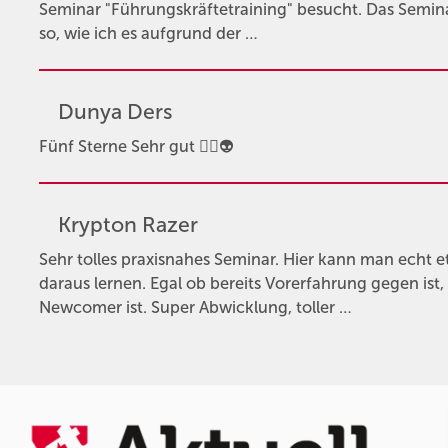
Seminar "Führungskräftetraining" besucht. Das Semina
so, wie ich es aufgrund der …
Dunya Ders
Fünf Sterne Sehr gut 👍🏻👽
Krypton Razer
Sehr tolles praxisnahes Seminar. Hier kann man echt
daraus lernen. Egal ob bereits Vorerfahrung gegen ist
Newcomer ist. Super Abwicklung, toller …