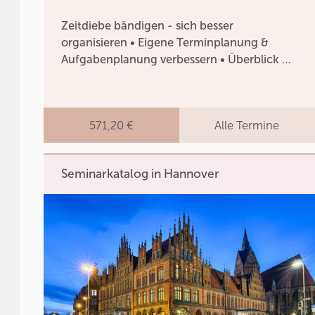
Zeitdiebe bändigen - sich besser
organisieren • Eigene Terminplanung &
Aufgabenplanung verbessern • Überblick …
571,20 €
Alle Termine
Seminarkatalog in Hannover