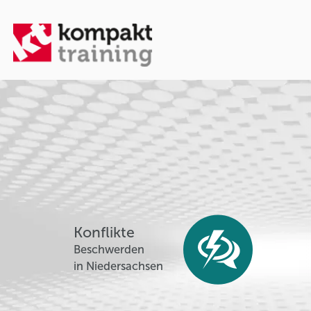
Konflikte
Beschwerden
in Niedersachsen