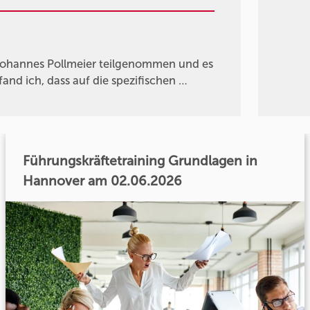
Johannes Pollmeier teilgenommen und es
fand ich, dass auf die spezifischen …
Führungskräftetraining Grundlagen in
Hannover am 02.06.2026