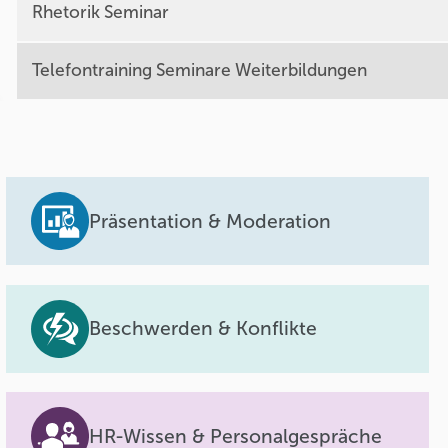
Rhetorik Seminar
Telefontraining Seminare Weiterbildungen
Präsentation & Moderation
Beschwerden & Konflikte
HR-Wissen & Personalgespräche