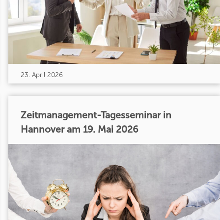
23. April 2026
Zeitmanagement-Tagesseminar in
Hannover am 19. Mai 2026