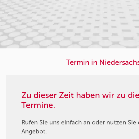
Termin in Niedersach
Zu dieser Zeit haben wir zu d
Termine.
Rufen Sie uns einfach an oder nutzen Sie 
Angebot.