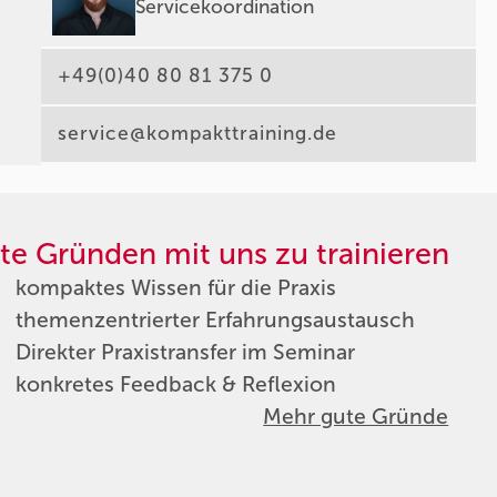
Servicekoordination
+49(0)40 80 81 375 0
service@kompakttraining.de
te Gründen mit uns zu trainieren
kompaktes Wissen für die Praxis
themenzentrierter Erfahrungsaustausch
Direkter Praxistransfer im Seminar
konkretes Feedback & Reflexion
Mehr gute Gründe