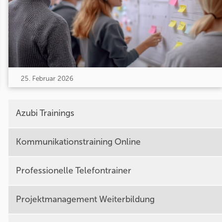
25. Februar 2026
Azubi Trainings
Kommunikationstraining Online
Professionelle Telefontrainer
Projektmanagement Weiterbildung