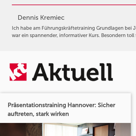
Dennis Kremiec
Ich habe am Führungskräftetraining Grundlagen bei 
war ein spannender, informativer Kurs. Besondern toll 
Präsentationstraining Hannover: Sicher
auftreten, stark wirken