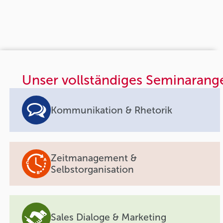
Unser vollständiges Seminarang
Kommunikation & Rhetorik
Zeitmanagement &
Selbstorganisation
Sales Dialoge & Marketing