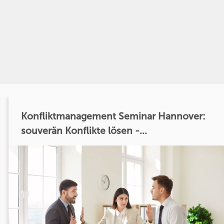
Konfliktmanagement Seminar Hannover:
souverän Konflikte lösen -...