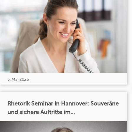
6. Mai 2026
Rhetorik Seminar in Hannover: Souveräne
und sichere Auftritte im...