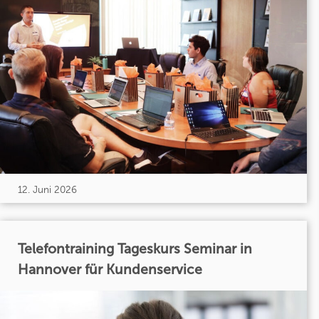
12. Juni 2026
Telefontraining Tageskurs Seminar in
Hannover für Kundenservice