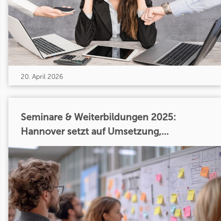
20. April 2026
Seminare & Weiterbildungen 2025:
Hannover setzt auf Umsetzung,...