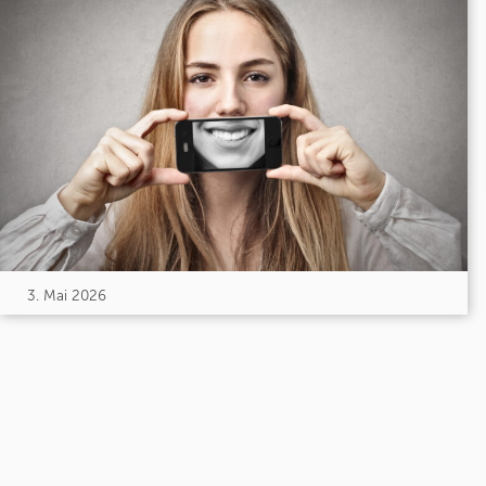
3. Mai 2026