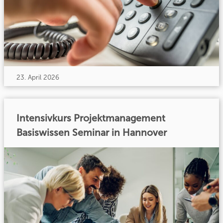
23. April 2026
Intensivkurs Projektmanagement
Basiswissen Seminar in Hannover