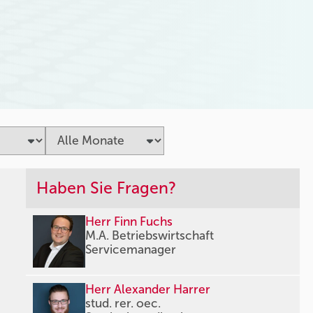
Haben Sie Fragen?
Herr Finn Fuchs
M.A. Betriebswirtschaft
Servicemanager
Herr Alexander Harrer
stud. rer. oec.