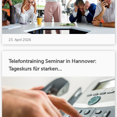
23. April 2026
Telefontraining Seminar in Hannover:
Tageskurs für starken...