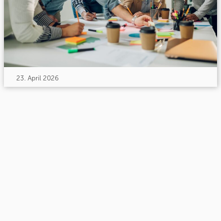
23. April 2026