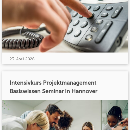
23. April 2026
Intensivkurs Projektmanagement
Basiswissen Seminar in Hannover