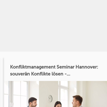
Konfliktmanagement Seminar Hannover:
souverän Konflikte lösen -...