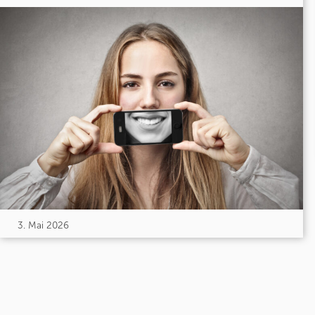
3. Mai 2026