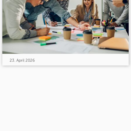
23. April 2026