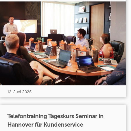
12. Juni 2026
Telefontraining Tageskurs Seminar in
Hannover für Kundenservice