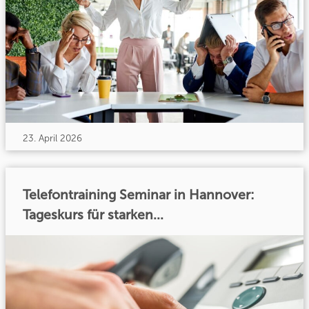
23. April 2026
Telefontraining Seminar in Hannover:
Tageskurs für starken...