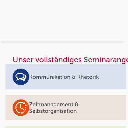
Unser vollständiges Seminarang
Kommunikation & Rhetorik
Zeitmanagement &
Selbstorganisation