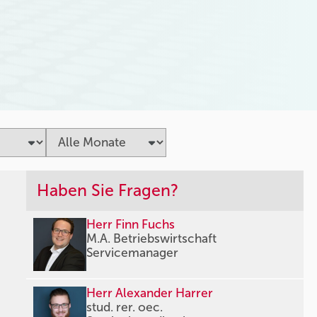
Haben Sie Fragen?
Herr Finn Fuchs
M.A. Betriebswirtschaft
Servicemanager
Herr Alexander Harrer
stud. rer. oec.