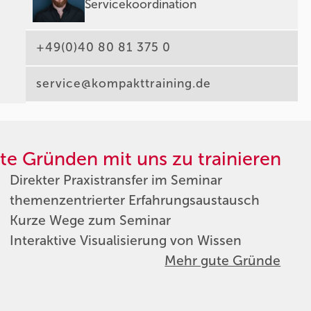
Servicekoordination
+49(0)40 80 81 375 0
service@kompakttraining.de
te Gründen mit uns zu trainieren
Direkter Praxistransfer im Seminar
themenzentrierter Erfahrungsaustausch
Kurze Wege zum Seminar
Interaktive Visualisierung von Wissen
Mehr gute Gründe