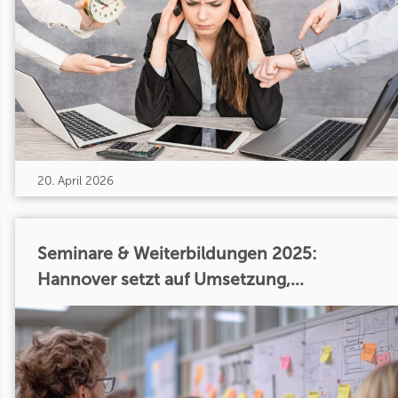
20. April 2026
Seminare & Weiterbildungen 2025:
Hannover setzt auf Umsetzung,...