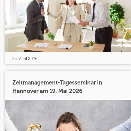
23. April 2026
Zeitmanagement-Tagesseminar in
Hannover am 19. Mai 2026