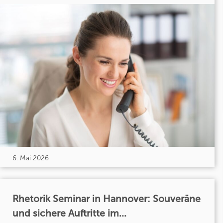
6. Mai 2026
Rhetorik Seminar in Hannover: Souveräne
und sichere Auftritte im...