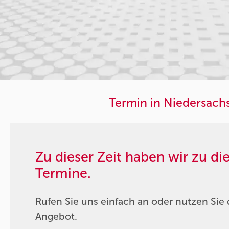
Termin in Niedersach
Zu dieser Zeit haben wir zu d
Termine.
Rufen Sie uns einfach an oder nutzen Sie 
Angebot.