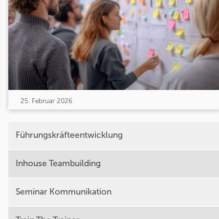
25. Februar 2026
Führungskräfteentwicklung
Inhouse Teambuilding
Seminar Kommunikation