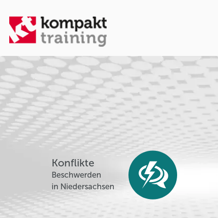
Konflikte
Beschwerden
in Niedersachsen