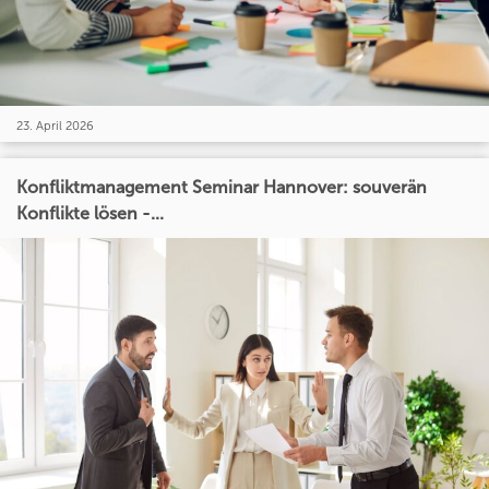
23. April 2026
Konfliktmanagement Seminar Hannover: souverän
Konflikte lösen -...