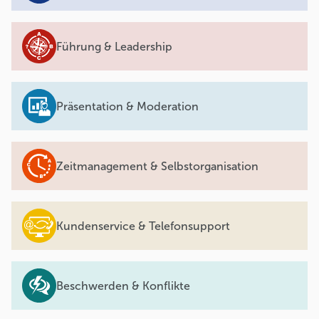
Führung & Leadership
Präsentation & Moderation
Zeitmanagement & Selbstorganisation
Kundenservice & Telefonsupport
Beschwerden & Konflikte