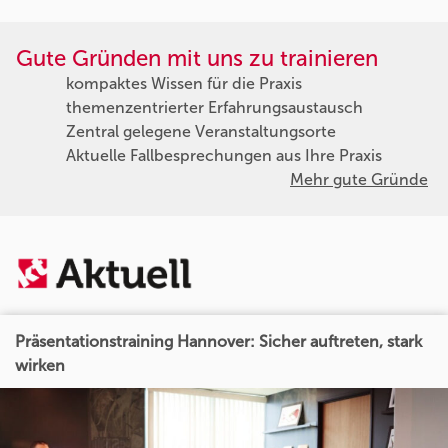
Gute Gründen mit uns zu trainieren
kompaktes Wissen für die Praxis
themenzentrierter Erfahrungsaustausch
Zentral gelegene Veranstaltungsorte
Aktuelle Fallbesprechungen aus Ihre Praxis
Mehr gute Gründe
Präsentationstraining Hannover: Sicher auftreten, stark
wirken