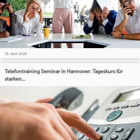
23. April 2026
Telefontraining Seminar in Hannover: Tageskurs für
starken...