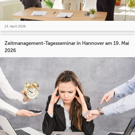
23. April 2026
Zeitmanagement-Tagesseminar in Hannover am 19. Mai
2026