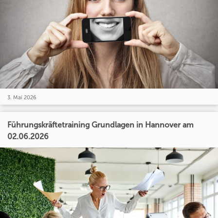
3. Mai 2026
Führungskräftetraining Grundlagen in Hannover am
02.06.2026