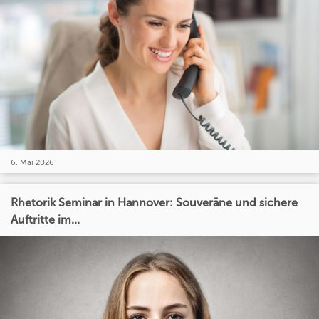
6. Mai 2026
Rhetorik Seminar in Hannover: Souveräne und sichere
Auftritte im...