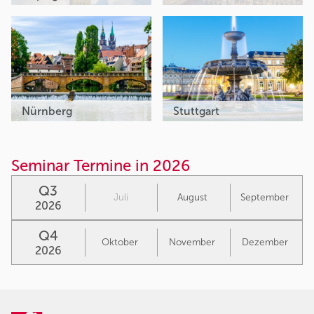
Nürnberg
Stuttgart
Seminar Termine in 2026
Q3
Juli
August
September
2026
Q4
Oktober
November
Dezember
2026