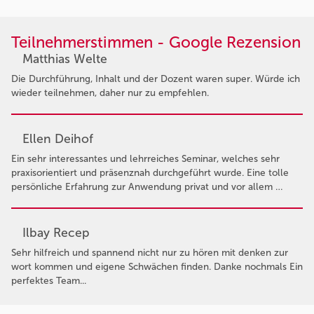
Teilnehmerstimmen - Google Rezension
Matthias Welte
Die Durchführung, Inhalt und der Dozent waren super. Würde ich
wieder teilnehmen, daher nur zu empfehlen.
Ellen Deihof
Ein sehr interessantes und lehrreiches Seminar, welches sehr
praxisorientiert und präsenznah durchgeführt wurde. Eine tolle
persönliche Erfahrung zur Anwendung privat und vor allem …
Ilbay Recep
Sehr hilfreich und spannend nicht nur zu hören mit denken zur
wort kommen und eigene Schwächen finden. Danke nochmals Ein
perfektes Team...