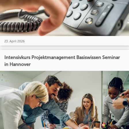
23. April 2026
Intensivkurs Projektmanagement Basiswissen Seminar
in Hannover