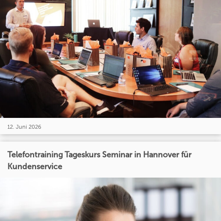
12. Juni 2026
Telefontraining Tageskurs Seminar in Hannover für
Kundenservice