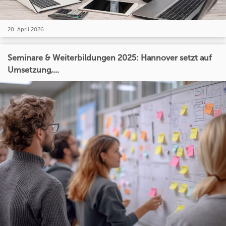
20. April 2026
Seminare & Weiterbildungen 2025: Hannover setzt auf
Umsetzung,...