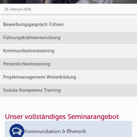
25. Februar 2026
Bewerbungsgespräch Führen
Führungskräfteentwicklung
Kommunikationstraining
Persönlichkeitstraining
Projektmanagement Weiterbildung
Soziale Kompetenz Training
Unser vollständiges Seminarangebot
Kommunikation & Rhetorik