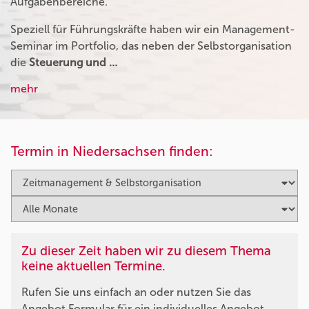
Aufgabenbereiche.
Speziell für Führungskräfte haben wir ein Management-
Seminar im Portfolio, das neben der Selbstorganisation
die
Steuerung und …
mehr
Termin in Niedersachsen finden:
Zu dieser Zeit haben wir zu diesem Thema
keine aktuellen Termine.
Rufen Sie uns einfach an oder nutzen Sie das
Angebot Formular für ein individuelles Angebot.