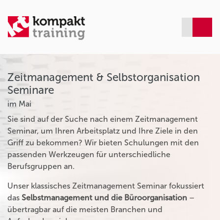
Zeitmanagement & Selbstorganisation
Seminare
im Mai
Sie sind auf der Suche nach einem Zeitmanagement
Seminar, um Ihren Arbeitsplatz und Ihre Ziele in den
Griff zu bekommen? Wir bieten Schulungen mit den
passenden Werkzeugen für unterschiedliche
Berufsgruppen an.
Unser klassisches Zeitmanagement Seminar fokussiert
das
Selbstmanagement und die Büroorganisation
–
übertragbar auf die meisten Branchen und