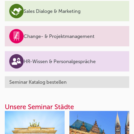
Sales Dialoge & Marketing
Change- & Projektmanagement
HR-Wissen & Personalgespräche
Seminar Katalog bestellen
Unsere Seminar Städte