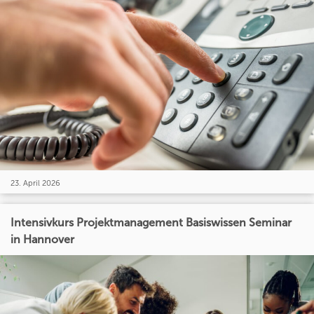
23. April 2026
Intensivkurs Projektmanagement Basiswissen Seminar
in Hannover