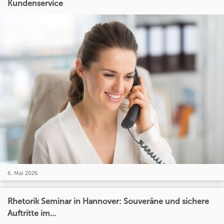
Kundenservice
6. Mai 2026
Rhetorik Seminar in Hannover: Souveräne und sichere
Auftritte im...