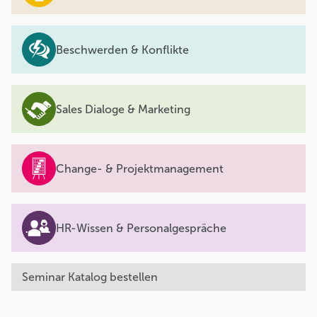
Beschwerden & Konflikte
Sales Dialoge & Marketing
Change- & Projektmanagement
HR-Wissen & Personalgespräche
Seminar Katalog bestellen