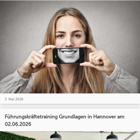
3. Mai 2026
Führungskräftetraining Grundlagen in Hannover am
02.06.2026