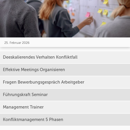
25. Februar 2026
Deeskalierendes Verhalten Konfliktfall
Effektive Meetings Organisieren
Fragen Bewerbungsgespräch Arbeitgeber
Führungskraft Seminar
Management Trainer
Konfliktmanagement 5 Phasen