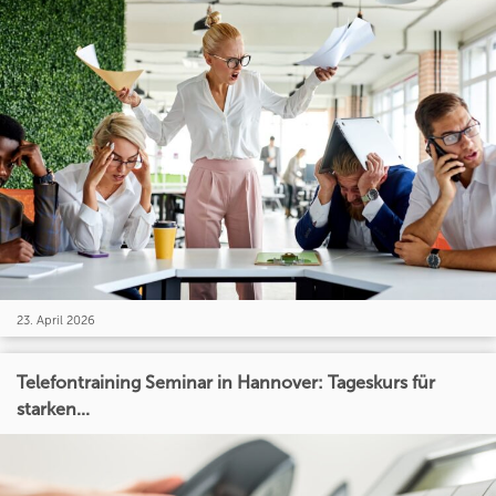
23. April 2026
Telefontraining Seminar in Hannover: Tageskurs für
starken...