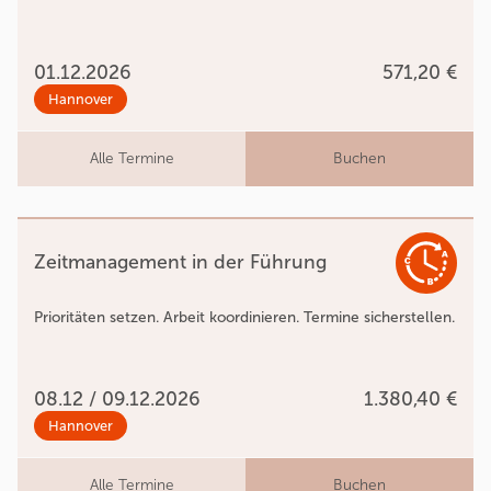
01.12.2026
571,20 €
Hannover
Alle Termine
Buchen
Zeitmanagement in der Führung
Prioritäten setzen. Arbeit koordinieren. Termine sicherstellen.
08.12 / 09.12.2026
1.380,40 €
Hannover
Alle Termine
Buchen