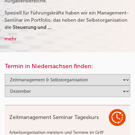
Aufgabenbereiche.
Speziell für Führungskräfte haben wir ein Management-
Seminar im Portfolio, das neben der Selbstorganisation
die
Steuerung und …
mehr
Termin in Niedersachsen finden:
Zeitmanagement Seminar Tageskurs
Arbeitsorganisation meistern und Termine im Griff