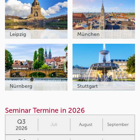
Leipzig
München
Nürnberg
Stuttgart
Seminar Termine in 2026
Q3
Juli
August
September
2026