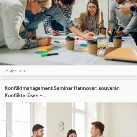
23. April 2026
Konfliktmanagement Seminar Hannover: souverän
Konflikte lösen -...