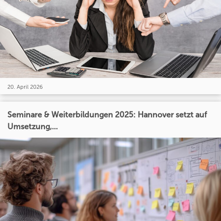
20. April 2026
Seminare & Weiterbildungen 2025: Hannover setzt auf
Umsetzung,...