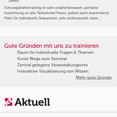
Sven
Führungskräftetraining ist sehr empfehlenswert, perfekte
Ausrichtung an alle Teilnehmer*innen, jedoch auch ausreichend
Platz für individuelle Sequenzen, sehr professionell, kann …
Gute Gründen mit uns zu trainieren
Raum für individuelle Fragen & Themen
Kurze Wege zum Seminar
Zentral gelegene Veranstaltungsorte
Interaktive Visualisierung von Wissen
Mehr gute Gründe