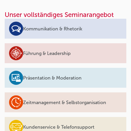
Unser vollständiges Seminarangebot
Kommunikation & Rhetorik
Führung & Leadership
Präsentation & Moderation
Zeitmanagement & Selbstorganisation
Kundenservice & Telefonsupport