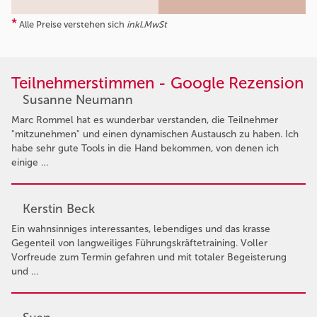
*
Alle Preise verstehen sich
inkl.MwSt
Teilnehmerstimmen - Google Rezension
Susanne Neumann
Marc Rommel hat es wunderbar verstanden, die Teilnehmer
"mitzunehmen" und einen dynamischen Austausch zu haben. Ich
habe sehr gute Tools in die Hand bekommen, von denen ich
einige …
Kerstin Beck
Ein wahnsinniges interessantes, lebendiges und das krasse
Gegenteil von langweiliges Führungskräftetraining. Voller
Vorfreude zum Termin gefahren und mit totaler Begeisterung
und …