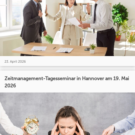
23. April 2026
Zeitmanagement-Tagesseminar in Hannover am 19. Mai
2026