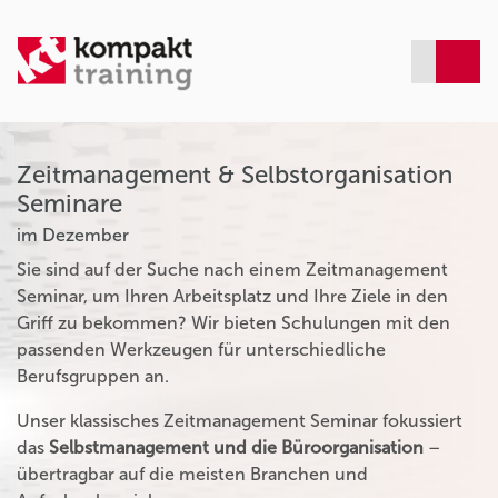
Zeitmanagement & Selbstorganisation
Seminare
im Dezember
Sie sind auf der Suche nach einem Zeitmanagement
Seminar, um Ihren Arbeitsplatz und Ihre Ziele in den
Griff zu bekommen? Wir bieten Schulungen mit den
passenden Werkzeugen für unterschiedliche
Berufsgruppen an.
Unser klassisches Zeitmanagement Seminar fokussiert
das
Selbstmanagement und die Büroorganisation
–
übertragbar auf die meisten Branchen und