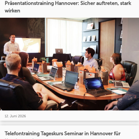
Präsentationstraining Hannover: Sicher auftreten, stark
wirken
12. Juni 2026
Telefontraining Tageskurs Seminar in Hannover für